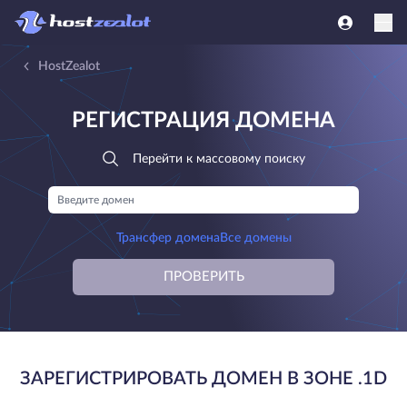
HostZealot
РЕГИСТРАЦИЯ ДОМЕНА
Перейти к массовому поиску
Трансфер домена
Все домены
ПРОВЕРИТЬ
ЗАРЕГИСТРИРОВАТЬ ДОМЕН В ЗОНЕ .1D