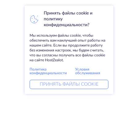
Принять файлы cookie и
политику
конфиденциальности?
Мы используем файлы cookie, чтобы
обеспечить вам наилучший опыт работы на
нашем сайте. Если вы продолжите работу
без изменения настроек, мы будем считать,
что вы согласны получать все файлы cookie
на сайте HostZealot.
Политика
Условия
конфиденциальности
обслуживания
ПРИНЯТЬ ФАЙЛЫ COOKIE
Услуги
Решения