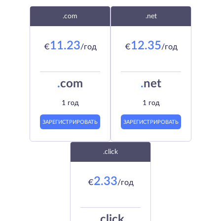
.com
.net
11.23
12.35
€
/год
€
/год
.
com
.
net
1 год
1 год
ЗАРЕГИСТРИРОВАТЬ
ЗАРЕГИСТРИРОВАТЬ
.click
2.33
€
/год
.
click