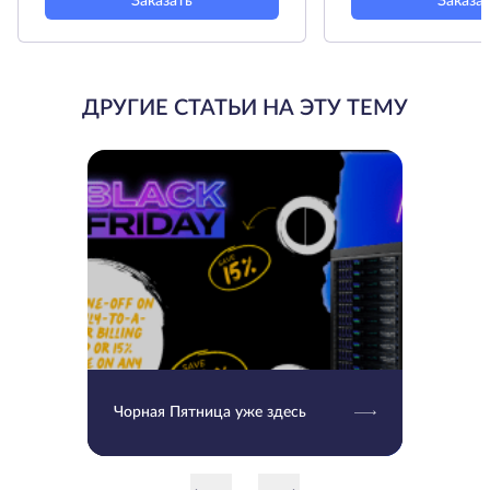
Заказать
Заказа
ДРУГИЕ СТАТЬИ НА ЭТУ ТЕМУ
Чорная Пятница уже здесь