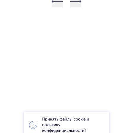
Принять файлы cookie и
политику
конфиденциальности?