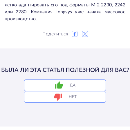
легко адаптировать его под форматы M.2 2230, 2242
или 2280. Компания Longsys уже начала массовое
производство.
Поделиться
БЫЛА ЛИ ЭТА СТАТЬЯ ПОЛЕЗНОЙ ДЛЯ ВАС?
ДА
НЕТ