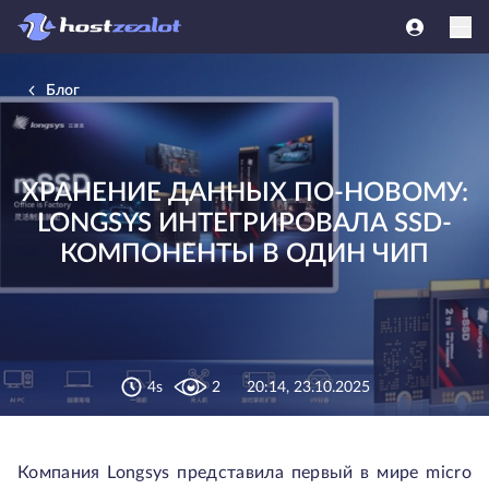
Блог
ХРАНЕНИЕ ДАННЫХ ПО-НОВОМУ:
LONGSYS ИНТЕГРИРОВАЛА SSD-
КОМПОНЕНТЫ В ОДИН ЧИП
4s
2
20:14, 23.10.2025
Компания Longsys представила первый в мире micro