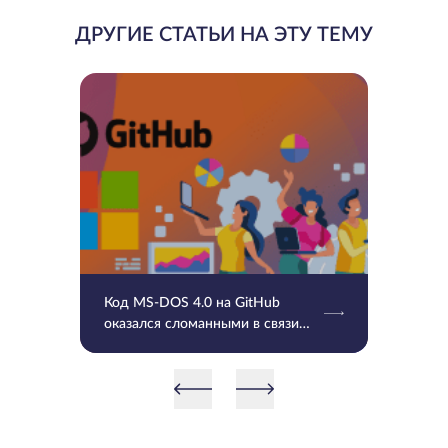
ДРУГИЕ СТАТЬИ НА ЭТУ ТЕМУ
Код MS-DOS 4.0 на GitHub
оказался сломанными в связи
UTF-8 и временными отметками