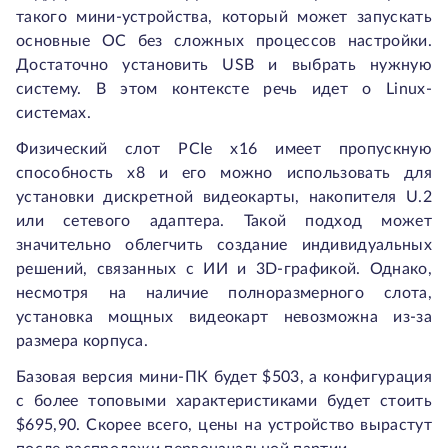
такого мини-устройства, который может запускать
основные ОС без сложных процессов настройки.
Достаточно установить USB и выбрать нужную
систему. В этом контексте речь идет о Linux-
системах.
Физический слот PCIe x16 имеет пропускную
способность x8 и его можно использовать для
установки дискретной видеокарты, накопителя U.2
или сетевого адаптера. Такой подход может
значительно облегчить создание индивидуальных
решений, связанных с ИИ и 3D-графикой. Однако,
несмотря на наличие полноразмерного слота,
установка мощных видеокарт невозможна из-за
размера корпуса.
Базовая версия мини-ПК будет $503, а конфигурация
с более топовыми характеристиками будет стоить
$695,90. Скорее всего, цены на устройство вырастут