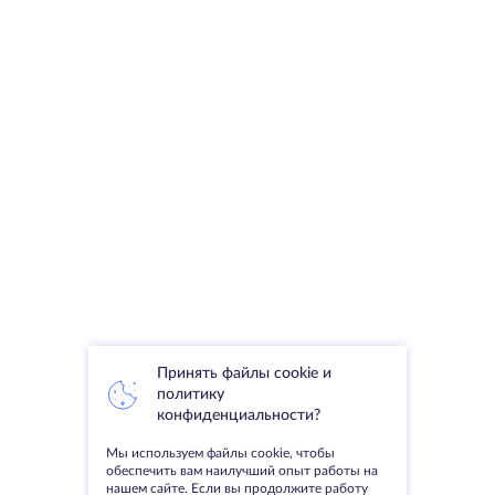
Принять файлы cookie и
политику
конфиденциальности?
Мы используем файлы cookie, чтобы
обеспечить вам наилучший опыт работы на
нашем сайте. Если вы продолжите работу