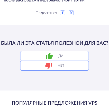
после распродажи первоначальной партии.
Поделиться
БЫЛА ЛИ ЭТА СТАТЬЯ ПОЛЕЗНОЙ ДЛЯ ВАС?
ДА
НЕТ
ПОПУЛЯРНЫЕ ПРЕДЛОЖЕНИЯ VPS