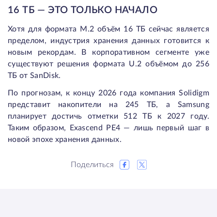
16 ТБ — ЭТО ТОЛЬКО НАЧАЛО
Хотя для формата M.2 объём 16 ТБ сейчас является
пределом, индустрия хранения данных готовится к
новым рекордам. В корпоративном сегменте уже
существуют решения формата U.2 объёмом до 256
ТБ от SanDisk.
По прогнозам, к концу 2026 года компания Solidigm
представит накопители на 245 ТБ, а Samsung
планирует достичь отметки 512 ТБ к 2027 году.
Таким образом, Exascend PE4 — лишь первый шаг в
новой эпохе хранения данных.
Поделиться