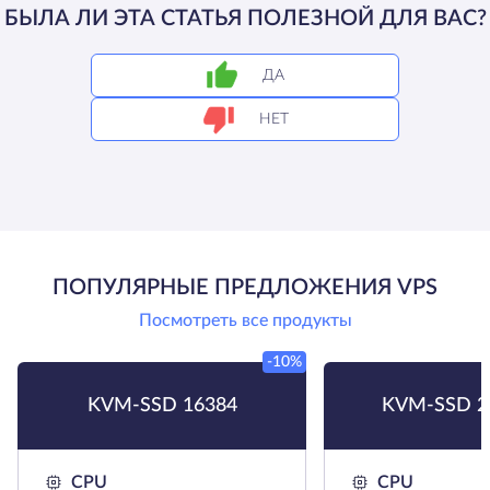
БЫЛА ЛИ ЭТА СТАТЬЯ ПОЛЕЗНОЙ ДЛЯ ВАС?
ДА
НЕТ
ПОПУЛЯРНЫЕ ПРЕДЛОЖЕНИЯ VPS
Посмотреть все продукты
-10%
KVM-SSD 16384
KVM-SSD 2
CPU
CPU