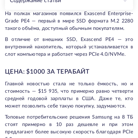
Содержание статьи
На полках магазинов появился Exascend Enterprise-
Grade PE4 — первый в мире SSD формата M.2 2280
такого объёма, доступный обычным покупателям.
В отличие от внешних SSD, Exascend PE4 — это
внутренний накопитель, который устанавливается в
слот компьютера и работает через PCIe 4.0/NVMe.
ЦЕНА: $1000 ЗА ТЕРАБАЙТ
Главной новостью стала не только ёмкость, но и
стоимость — $15 935, что примерно равно четверти
средней годовой зарплаты в США. Даже те, кто
может позволить себе такую покупку, задумаются.
Топовые потребительские решения Samsung на 8 ТБ
стоят примерно в 10 раз дешевле и при этом
предлагают более высокую скорость благодаря PCIe