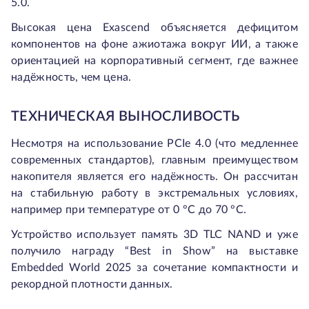
5.0.
Высокая цена Exascend объясняется дефицитом
компонентов на фоне ажиотажа вокруг ИИ, а также
ориентацией на корпоративный сегмент, где важнее
надёжность, чем цена.
ТЕХНИЧЕСКАЯ ВЫНОСЛИВОСТЬ
Несмотря на использование PCIe 4.0 (что медленнее
современных стандартов), главным преимуществом
накопителя является его надёжность. Он рассчитан
на стабильную работу в экстремальных условиях,
например при температуре от 0 °C до 70 °C.
Устройство использует память 3D TLC NAND и уже
получило награду “Best in Show” на выставке
Embedded World 2025 за сочетание компактности и
рекордной плотности данных.