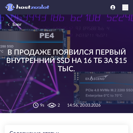
Блог
В ПРОДАЖЕ ПОЯВИЛСЯ ПЕРВЫЙ
ВНУТРЕННИЙ SSD НА 16 ТБ ЗА $15
ТЫС.
9s
2
14:56, 20.03.2026