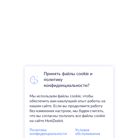
Принять файлы cookie и
политику
конфиденциальности?
Мы используем файлы cookie, чтобы
обеспечить вам наилучший опыт работы на
нашем сайте. Если вы продолжите работу
без изменения настроек, мы будем считать,
что вы согласны получать все файлы cookie
на сайте HostZealot.
Политика
Условия
конфиденциальности
обслуживания