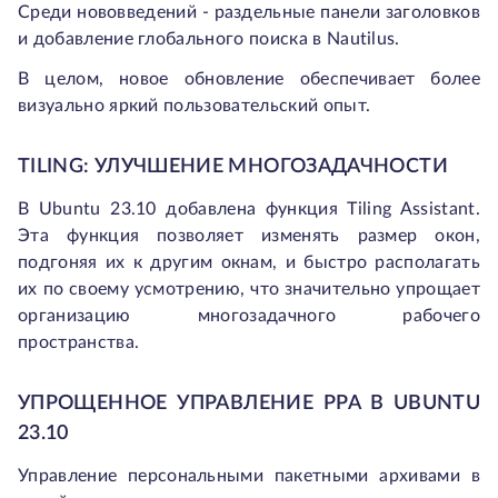
Среди нововведений - раздельные панели заголовков
и добавление глобального поиска в Nautilus.
В целом, новое обновление обеспечивает более
визуально яркий пользовательский опыт.
TILING: УЛУЧШЕНИЕ МНОГОЗАДАЧНОСТИ
В Ubuntu 23.10 добавлена функция Tiling Assistant.
Эта функция позволяет изменять размер окон,
подгоняя их к другим окнам, и быстро располагать
их по своему усмотрению, что значительно упрощает
организацию многозадачного рабочего
пространства.
УПРОЩЕННОЕ УПРАВЛЕНИЕ PPA В UBUNTU
23.10
Управление персональными пакетными архивами в