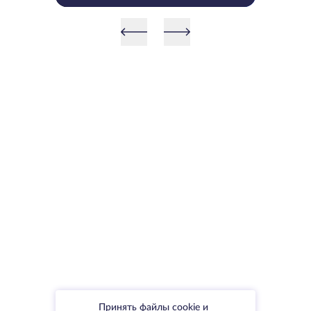
Принять файлы cookie и