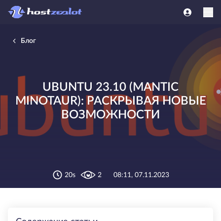
Блог
UBUNTU 23.10 (MANTIC
MINOTAUR): РАСКРЫВАЯ НОВЫЕ
ВОЗМОЖНОСТИ
20s
2
08:11, 07.11.2023