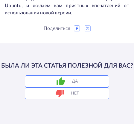
Ubuntu, и желаем вам приятных впечатлений от
использования новой версии.
Поделиться
БЫЛА ЛИ ЭТА СТАТЬЯ ПОЛЕЗНОЙ ДЛЯ ВАС?
ДА
НЕТ