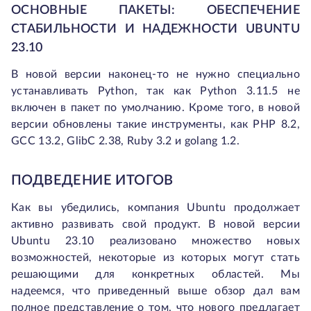
ОСНОВНЫЕ ПАКЕТЫ: ОБЕСПЕЧЕНИЕ
СТАБИЛЬНОСТИ И НАДЕЖНОСТИ UBUNTU
23.10
В новой версии наконец-то не нужно специально
устанавливать Python, так как Python 3.11.5 не
включен в пакет по умолчанию. Кроме того, в новой
версии обновлены такие инструменты, как PHP 8.2,
GCC 13.2, GlibC 2.38, Ruby 3.2 и golang 1.2.
ПОДВЕДЕНИЕ ИТОГОВ
Как вы убедились, компания Ubuntu продолжает
активно развивать свой продукт. В новой версии
Ubuntu 23.10 реализовано множество новых
возможностей, некоторые из которых могут стать
решающими для конкретных областей. Мы
надеемся, что приведенный выше обзор дал вам
полное представление о том, что нового предлагает