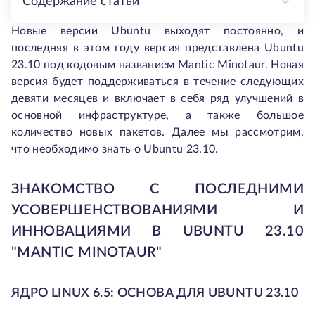
Содержание статьи
Новые версии Ubuntu выходят постоянно, и
последняя в этом году версия представлена Ubuntu
23.10 под кодовым названием Mantic Minotaur. Новая
версия будет поддерживаться в течение следующих
девяти месяцев и включает в себя ряд улучшений в
основной инфраструктуре, а также большое
количество новых пакетов. Далее мы рассмотрим,
что необходимо знать о Ubuntu 23.10.
ЗНАКОМСТВО С ПОСЛЕДНИМИ
УСОВЕРШЕНСТВОВАНИЯМИ И
ИННОВАЦИЯМИ В UBUNTU 23.10
"MANTIC MINOTAUR"
ЯДРО LINUX 6.5: ОСНОВА ДЛЯ UBUNTU 23.10