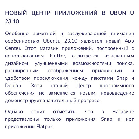
НОВЫЙ ЦЕНТР ПРИЛОЖЕНИЙ В UBUNTU
23.10
Особенно заметной и заслуживающей внимания
особенностью Ubuntu 23.10 является новый App
Center. Этот магазин приложений, построенный с
использованием Flutter, отличается изысканным
дизайном, улучшенными возможностями поиска,
расширенным отображением приложений и
удобством переключения между пакетами Snap и
Debian. Хотя старый Центр программного
обеспечения не заменяется новым, нововведение
демонстрирует значительный прогресс.
Однако стоит отметить, что в магазине
представлены только приложения Snap и нет
приложений Flatpak.