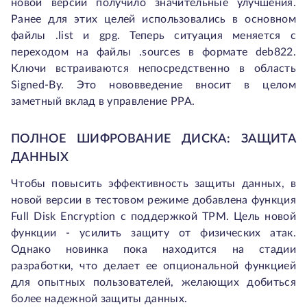
новой версии получило значительные улучшения.
Ранее для этих целей использовались в основном
файлы .list и gpg. Теперь ситуация меняется с
переходом на файлы .sources в формате deb822.
Ключи встраиваются непосредственно в область
Signed-By. Это нововведение вносит в целом
заметный вклад в управление PPA.
ПОЛНОЕ ШИФРОВАНИЕ ДИСКА: ЗАЩИТА
ДАННЫХ
Чтобы повысить эффективность защиты данных, в
новой версии в тестовом режиме добавлена функция
Full Disk Encryption с поддержкой TPM. Цель новой
функции - усилить защиту от физических атак.
Однако новинка пока находится на стадии
разработки, что делает ее опциональной функцией
для опытных пользователей, желающих добиться
более надежной защиты данных.