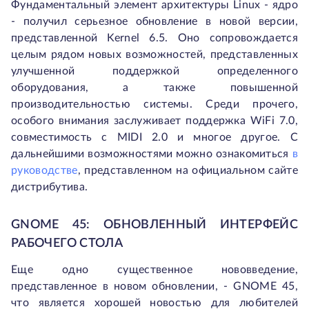
Фундаментальный элемент архитектуры Linux - ядро
- получил серьезное обновление в новой версии,
представленной Kernel 6.5. Оно сопровождается
целым рядом новых возможностей, представленных
улучшенной поддержкой определенного
оборудования, а также повышенной
производительностью системы. Среди прочего,
особого внимания заслуживает поддержка WiFi 7.0,
совместимость с MIDI 2.0 и многое другое. С
дальнейшими возможностями можно ознакомиться
в
руководстве
, представленном на официальном сайте
дистрибутива.
GNOME 45: ОБНОВЛЕННЫЙ ИНТЕРФЕЙС
РАБОЧЕГО СТОЛА
Еще одно существенное нововведение,
представленное в новом обновлении, - GNOME 45,
что является хорошей новостью для любителей