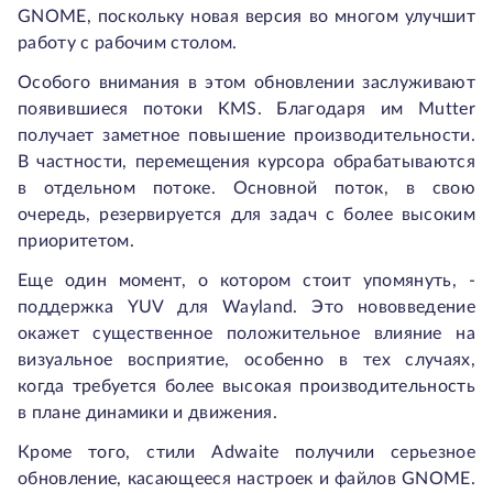
GNOME, поскольку новая версия во многом улучшит
работу с рабочим столом.
Особого внимания в этом обновлении заслуживают
появившиеся потоки KMS. Благодаря им Mutter
получает заметное повышение производительности.
В частности, перемещения курсора обрабатываются
в отдельном потоке. Основной поток, в свою
очередь, резервируется для задач с более высоким
приоритетом.
Еще один момент, о котором стоит упомянуть, -
поддержка YUV для Wayland. Это нововведение
окажет существенное положительное влияние на
визуальное восприятие, особенно в тех случаях,
когда требуется более высокая производительность
в плане динамики и движения.
Кроме того, стили Adwaite получили серьезное
обновление, касающееся настроек и файлов GNOME.