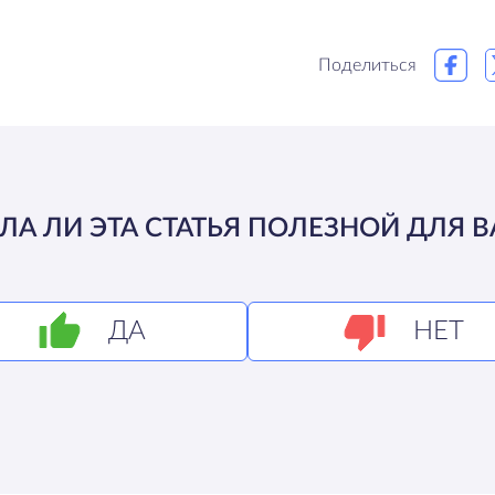
Поделиться
ЛА ЛИ ЭТА СТАТЬЯ ПОЛЕЗНОЙ ДЛЯ В
ДА
НЕТ