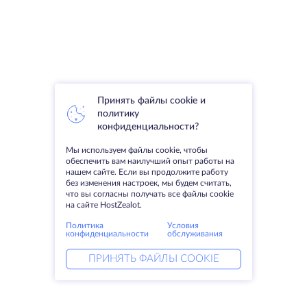
Принять файлы cookie и
политику
конфиденциальности?
Мы используем файлы cookie, чтобы
обеспечить вам наилучший опыт работы на
нашем сайте. Если вы продолжите работу
без изменения настроек, мы будем считать,
что вы согласны получать все файлы cookie
на сайте HostZealot.
Политика
Условия
конфиденциальности
обслуживания
ПРИНЯТЬ ФАЙЛЫ COOKIE