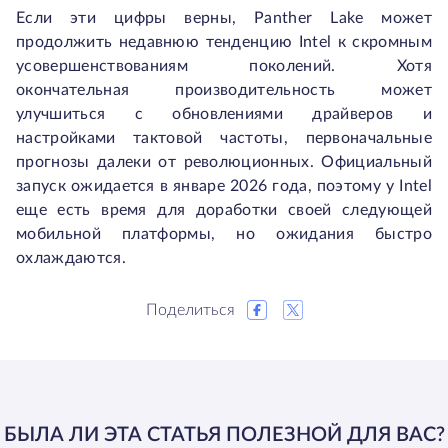
Если эти цифры верны, Panther Lake может
продолжить недавнюю тенденцию Intel к скромным
усовершенствованиям поколений. Хотя
окончательная производительность может
улучшиться с обновлениями драйверов и
настройками тактовой частоты, первоначальные
прогнозы далеки от революционных. Официальный
запуск ожидается в январе 2026 года, поэтому у Intel
еще есть время для доработки своей следующей
мобильной платформы, но ожидания быстро
охлаждаются.
Поделиться
БЫЛА ЛИ ЭТА СТАТЬЯ ПОЛЕЗНОЙ ДЛЯ ВАС?