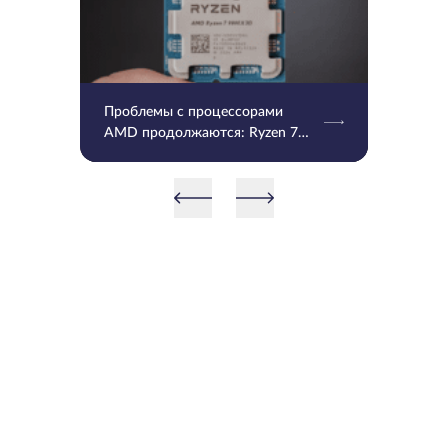
Проблемы с процессорами
AMD продолжаются: Ryzen 7
9800X3D и 9950X3D