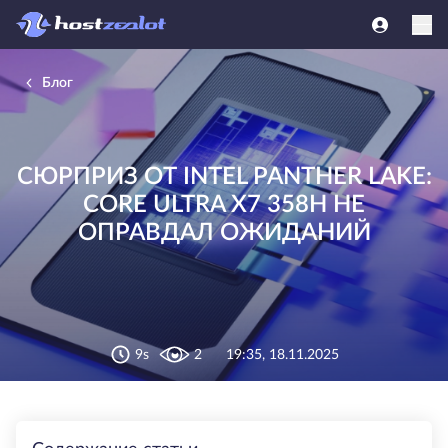
Блог
СЮРПРИЗ ОТ INTEL PANTHER LAKE:
CORE ULTRA X7 358H НЕ
ОПРАВДАЛ ОЖИДАНИЙ
9s
2
19:35, 18.11.2025