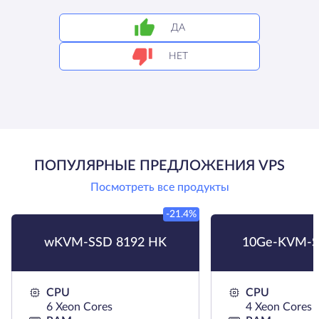
ДА
НЕТ
ПОПУЛЯРНЫЕ ПРЕДЛОЖЕНИЯ VPS
Посмотреть все продукты
-21.4%
wKVM-SSD 8192 HK
10Ge-KVM-S
CPU
CPU
6 Xeon Cores
4 Xeon Cores