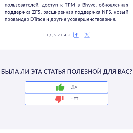
пользователей, доступ к TPM в Bhyve, обновленная
поддержка ZFS, расширенная поддержка NFS, новый
провайдер DTrace и другие усовершенствования.
Поделиться
БЫЛА ЛИ ЭТА СТАТЬЯ ПОЛЕЗНОЙ ДЛЯ ВАС?
ДА
НЕТ