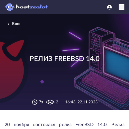
Блог
РЕЛИЗ FREEBSD 14.0
7s
2
16:43, 22.11.2023
20 ноября состоялся релиз FreeBSD 14.0. Релиз