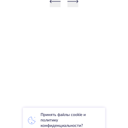
Принять файлы cookie и
политику
конфиденциальности?