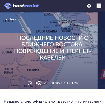
Блог
ПОСЛЕДНИЕ НОВОСТИ С
БЛИЖНЕГО ВОСТОКА:
ПОВРЕЖДЕНИЕ ИНТЕРНЕТ-
КАБЕЛЕЙ
2
10:06, 07.03.2024
Недавно стало официально известно, что интернет-