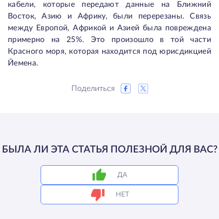
кабели, которые передают данные на Ближний
Восток, Азию и Африку, были перерезаны. Связь
между Европой, Африкой и Азией была повреждена
примерно на 25%. Это произошло в той части
Красного моря, которая находится под юрисдикцией
Йемена.
Поделиться
БЫЛА ЛИ ЭТА СТАТЬЯ ПОЛЕЗНОЙ ДЛЯ ВАС?
ДА
НЕТ