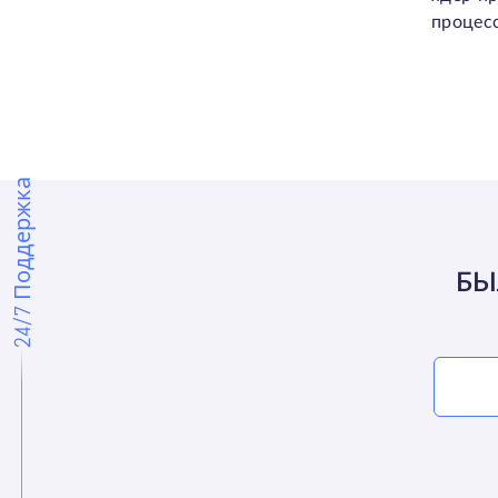
процесс
24/7 Поддержка
БЫ