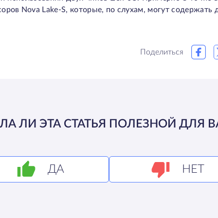
оров Nova Lake-S, которые, по слухам, могут содержать д
Поделиться
ЛА ЛИ ЭТА СТАТЬЯ ПОЛЕЗНОЙ ДЛЯ В
ДА
НЕТ