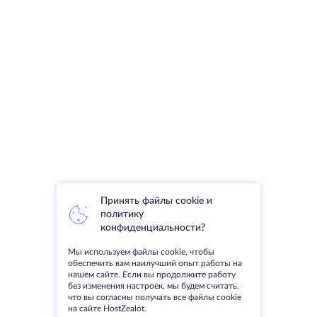
Принять файлы cookie и
политику
конфиденциальности?
Мы используем файлы cookie, чтобы
обеспечить вам наилучший опыт работы на
нашем сайте. Если вы продолжите работу
без изменения настроек, мы будем считать,
что вы согласны получать все файлы cookie
на сайте HostZealot.