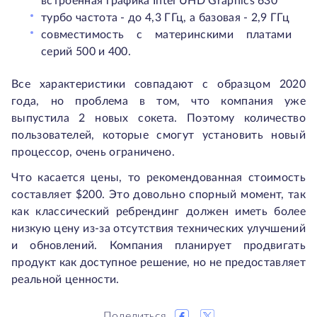
встроенная графика Intel UHD Graphics 630
турбо частота - до 4,3 ГГц, а базовая - 2,9 ГГц
совместимость с материнскими платами
серий 500 и 400.
Все характеристики совпадают с образцом 2020
года, но проблема в том, что компания уже
выпустила 2 новых сокета. Поэтому количество
пользователей, которые смогут установить новый
процессор, очень ограничено.
Что касается цены, то рекомендованная стоимость
составляет $200. Это довольно спорный момент, так
как классический ребрендинг должен иметь более
низкую цену из-за отсутствия технических улучшений
и обновлений. Компания планирует продвигать
продукт как доступное решение, но не предоставляет
реальной ценности.
Поделиться