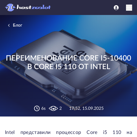
Блог
ПЕРЕИМЕНОВАНИЕ CORE I5-10400
В CORE I5 110 ОТ INTEL
6s
2
17:52, 15.09.2025
Intel представили процессор Core i5 110 на