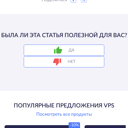
БЫЛА ЛИ ЭТА СТАТЬЯ ПОЛЕЗНОЙ ДЛЯ ВАС?
ДА
НЕТ
ПОПУЛЯРНЫЕ ПРЕДЛОЖЕНИЯ VPS
Посмотреть все продукты
-10%