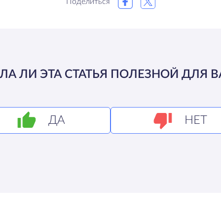
Поделиться
ЛА ЛИ ЭТА СТАТЬЯ ПОЛЕЗНОЙ ДЛЯ В
ДА
НЕТ