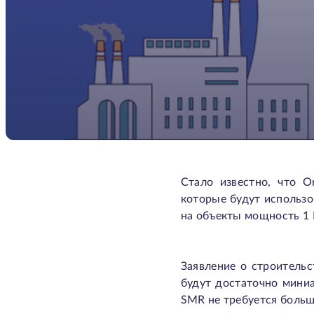
Стало известно, что O
которые будут использо
на объекты мощность 1 
Заявление о строительс
будут достаточно мини
SMR не требуется больш