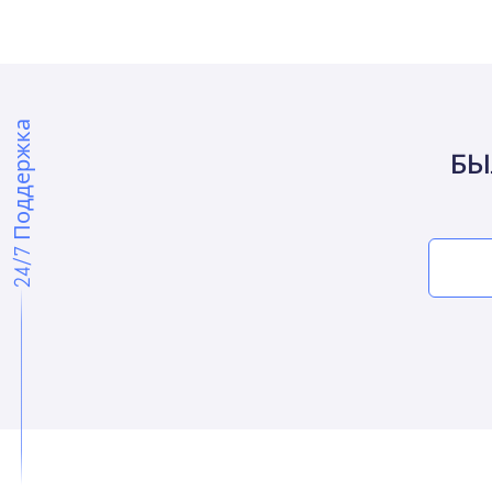
24/7 Поддержка
БЫ