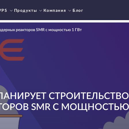
VPS
Продукты
Компания
Блог
 ядерных реакторов SMR с мощностью 1 ГВт
ЛАНИРУЕТ СТРОИТЕЛЬСТВ
ТОРОВ SMR С МОЩНОСТЬЮ 