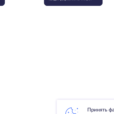
Принять ф