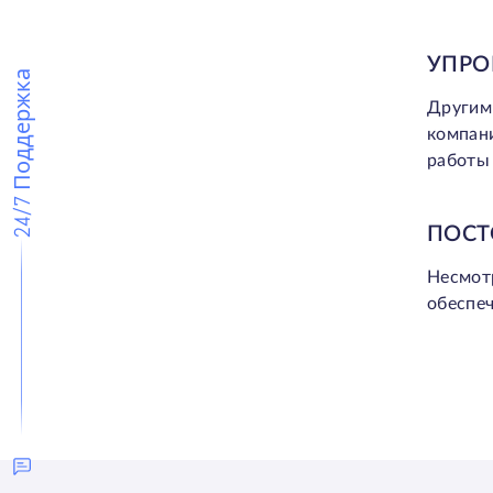
УПРО
24/7 Поддержка
Другим
компан
работы 
ПОСТ
Несмот
обеспеч