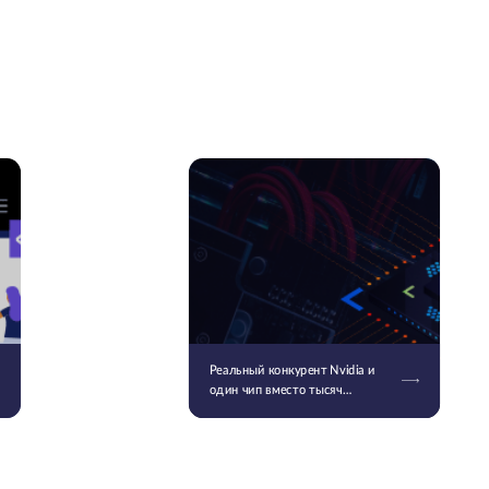
Реальный конкурент Nvidia и
один чип вместо тысяч
серверов