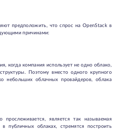
яют предположить, что спрос на OpenStack в
едующими причинами:
, когда компания использует не одно облако,
структуры. Поэтому вместо одного крупного
ько небольших облачных провайдеров, облака
о прослеживается, является так называемая
 в публичных облаках, стремятся построить