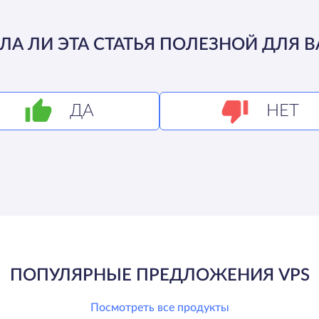
ЛА ЛИ ЭТА СТАТЬЯ ПОЛЕЗНОЙ ДЛЯ В
ДА
НЕТ
ПОПУЛЯРНЫЕ ПРЕДЛОЖЕНИЯ VPS
Посмотреть все продукты