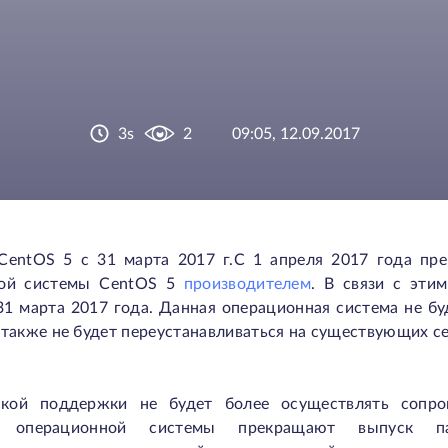
3s
2
09:05, 12.09.2017
entOS 5 с 31 марта 2017 г.С 1 апреля 2017 года пр
ной системы CentOS 5
производителем
. В связи с эти
1 марта 2017 года. Данная операционная система не бу
а также не будет переустанавливаться на существующих с
ской поддержки не будет более осуществлять сопро
й операционной системы прекращают выпуск п