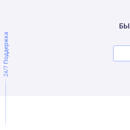
БЫ
24/7 Поддержка