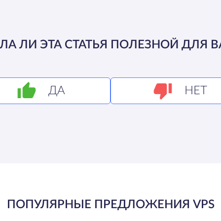
ЛА ЛИ ЭТА СТАТЬЯ ПОЛЕЗНОЙ ДЛЯ В
ДА
НЕТ
ПОПУЛЯРНЫЕ ПРЕДЛОЖЕНИЯ VPS