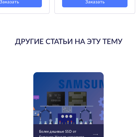
Заказать
Заказать
ДРУГИЕ СТАТЬИ НА ЭТУ ТЕМУ
Более дешевые SSD от