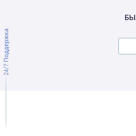
БЫ
24/7 Поддержка