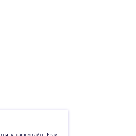
оты на нашем сайте. Если