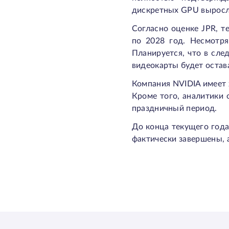
дискретных GPU выросл
Согласно оценке JPR, т
по 2028 год. Несмотря
Планируется, что в сле
видеокарты будет остав
Компания NVIDIA имеет 
Кроме того, аналитики 
праздничный период.
До конца текущего года
фактически завершены, 