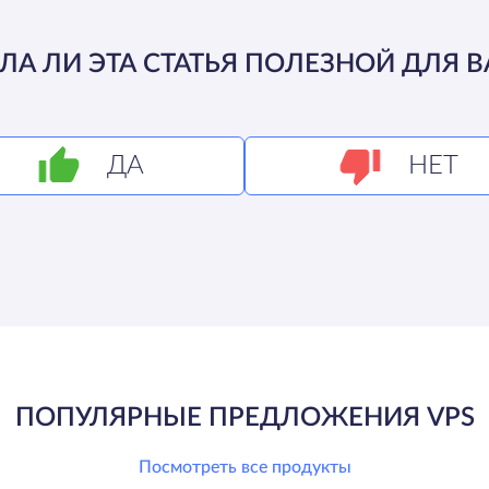
ЛА ЛИ ЭТА СТАТЬЯ ПОЛЕЗНОЙ ДЛЯ В
ДА
НЕТ
ПОПУЛЯРНЫЕ ПРЕДЛОЖЕНИЯ VPS
Посмотреть все продукты