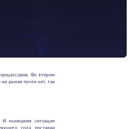
процессоров. Во втором
на рынке почти нет, так
. И нынешняя ситуация
кущего года поставки