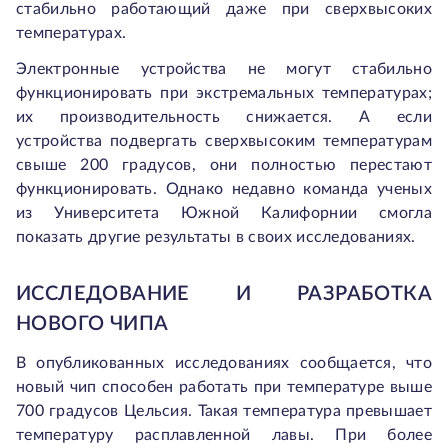
стабильно работающий даже при сверхвысоких
температурах.
Электронные устройства не могут стабильно
функционировать при экстремальных температурах;
их производительность снижается. А если
устройства подвергать сверхвысоким температурам
свыше 200 градусов, они полностью перестают
функционировать. Однако недавно команда ученых
из Университета Южной Калифорнии смогла
показать другие результаты в своих исследованиях.
ИССЛЕДОВАНИЕ И РАЗРАБОТКА
НОВОГО ЧИПА
В опубликованных исследованиях сообщается, что
новый чип способен работать при температуре выше
700 градусов Цельсия. Такая температура превышает
температуру расплавленной лавы. При более