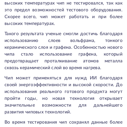
высоких температурах чип не тестировался, так как
это предел возможностей тестового оборудования.
Скорее всего, чип может работать и при более
высоких температурах.
Такого результата ученые смогли достичь благодаря
использованию слоев вольфрама, тонкого
керамического слоя и графена. Особенностью нового
чипа стало использование графена, который
предотвращает проталкивание атомов металла
сквозь керамический слой во время нагрева.
Чип может применяться для нужд ИИ благодаря
своей энергоэффективности и высокой скорости. До
использования реального готового продукта могут
пройти годы, но новая технология открывает
значительные возможности для дальнейшего
развития чиповых технологий.
Во время тестирования чип сохранял данные более