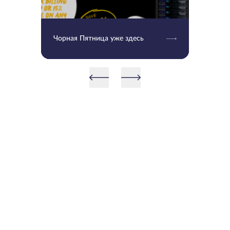
Чорная Пятница уже здесь