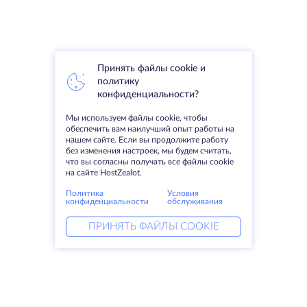
Принять файлы cookie и
политику
конфиденциальности?
Мы используем файлы cookie, чтобы
обеспечить вам наилучший опыт работы на
нашем сайте. Если вы продолжите работу
без изменения настроек, мы будем считать,
что вы согласны получать все файлы cookie
на сайте HostZealot.
Политика
Условия
конфиденциальности
обслуживания
ПРИНЯТЬ ФАЙЛЫ COOKIE