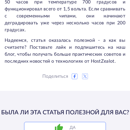
50 часов при температуре 700 градусов и
функционировал всего от 1,5 вольта. Если сравнивать
с современными чипами, они начинают
деградировать уже через несколько часов при 200
градусах.
Надеемся, статья оказалась полезной - а как вы
считаете? Поставьте лайк и подпишитесь на наш
блог, чтобы получать больше практических советов и
последних новостей о технологиях от HostZealot.
Поделиться
БЫЛА ЛИ ЭТА СТАТЬЯ ПОЛЕЗНОЙ ДЛЯ ВАС?
ДА