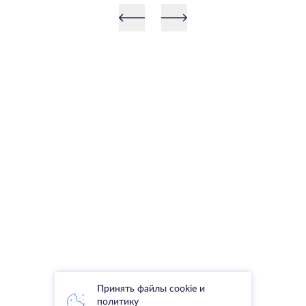
Принять файлы cookie и
политику