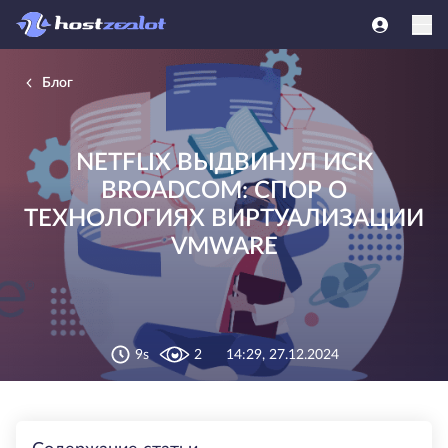
Блог
NETFLIX ВЫДВИНУЛ ИСК
BROADCOM: СПОР О
ТЕХНОЛОГИЯХ ВИРТУАЛИЗАЦИИ
VMWARE
9s
2
14:29, 27.12.2024