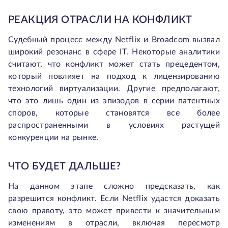
РЕАКЦИЯ ОТРАСЛИ НА КОНФЛИКТ
Судебный процесс между Netflix и Broadcom вызвал
широкий резонанс в сфере IT. Некоторые аналитики
считают, что конфликт может стать прецедентом,
который повлияет на подход к лицензированию
технологий виртуализации. Другие предполагают,
что это лишь один из эпизодов в серии патентных
споров, которые становятся все более
распространенными в условиях растущей
конкуренции на рынке.
ЧТО БУДЕТ ДАЛЬШЕ?
На данном этапе сложно предсказать, как
разрешится конфликт. Если Netflix удастся доказать
свою правоту, это может привести к значительным
изменениям в отрасли, включая пересмотр