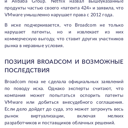
и Alibaba Group. Netflix назвал вышеуказанные
продукты частью своего «патента 424» и заявила, что
VMware умышленно нарушает права с 2012 года.
В иске подчеркивается, что Broadcom не только
нарушает патенты, но и извлекает из них
коммерческую выгоду, что ставит других участников
рынка в неравные условия.
ПОЗИЦИЯ BROADCOM И ВОЗМОЖНЫЕ
ПОСЛЕДСТВИЯ
Broadcom пока не сделала официальных заявлений
по поводу иска. Однако эксперты считают, что
компания может попытаться оспорить патенты
VMware или добиться внесудебного соглашения.
Если дело дойдет до суда, это может затронуть весь
рынок виртуализации, включая мелких
разработчиков и поставщиков облачных решений.