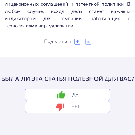
лицензионных соглашений и патентной политики. В
любом случае, исход дела станет важным
индикатором для компаний, работающих с
технологиями виртуализации.
Поделиться
БЫЛА ЛИ ЭТА СТАТЬЯ ПОЛЕЗНОЙ ДЛЯ ВАС?
ДА
НЕТ