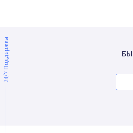
24/7 Поддержка
БЫ