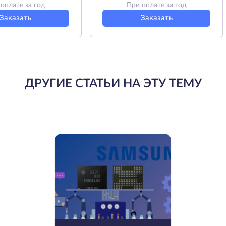
оплате за год
При оплате за год
Заказать
Заказать
ДРУГИЕ СТАТЬИ НА ЭТУ ТЕМУ