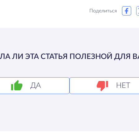
Поделиться
ЛА ЛИ ЭТА СТАТЬЯ ПОЛЕЗНОЙ ДЛЯ В
ДА
НЕТ