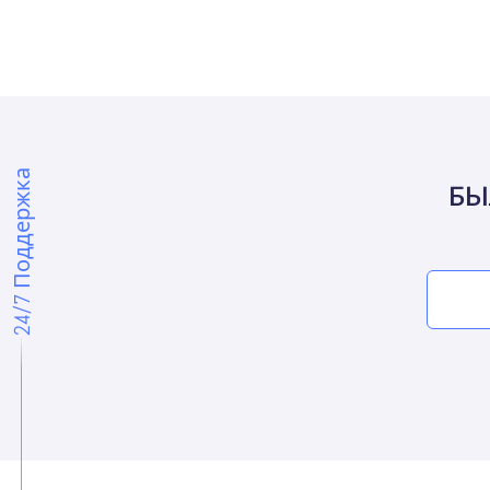
24/7 Поддержка
БЫ