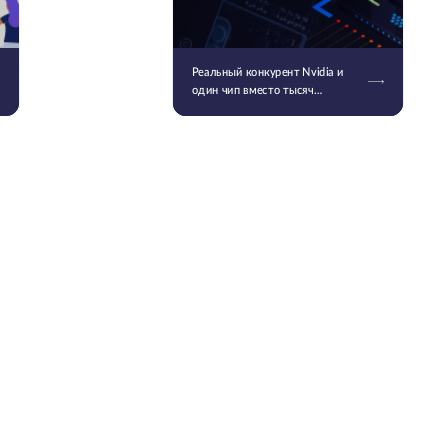
Реальный конкурент Nvidia и
один чип вместо тысяч
серверов