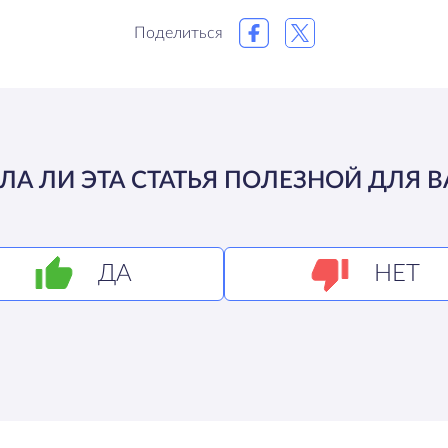
Поделиться
ЛА ЛИ ЭТА СТАТЬЯ ПОЛЕЗНОЙ ДЛЯ В
ДА
НЕТ