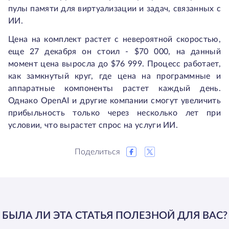
пулы памяти для виртуализации и задач, связанных с
ИИ.
Цена на комплект растет с невероятной скоростью,
еще 27 декабря он стоил - $70 000, на данный
момент цена выросла до $76 999. Процесс работает,
как замкнутый круг, где цена на программные и
аппаратные компоненты растет каждый день.
Однако OpenAI и другие компании смогут увеличить
прибыльность только через несколько лет при
условии, что вырастет спрос на услуги ИИ.
Поделиться
БЫЛА ЛИ ЭТА СТАТЬЯ ПОЛЕЗНОЙ ДЛЯ ВАС?