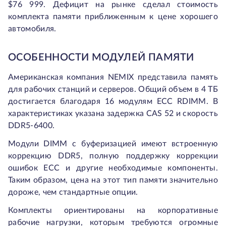
$76 999. Дефицит на рынке сделал стоимость
комплекта памяти приближенным к цене хорошего
автомобиля.
ОСОБЕННОСТИ МОДУЛЕЙ ПАМЯТИ
Американская компания NEMIX представила память
для рабочих станций и серверов. Общий объем в 4 ТБ
достигается благодаря 16 модулям ECC RDIMM. В
характеристиках указана задержка CAS 52 и скорость
DDR5-6400.
Модули DIMM с буферизацией имеют встроенную
коррекцию DDR5, полную поддержку коррекции
ошибок ECC и другие необходимые компоненты.
Таким образом, цена на этот тип памяти значительно
дороже, чем стандартные опции.
Комплекты ориентированы на корпоративные
рабочие нагрузки, которым требуются огромные