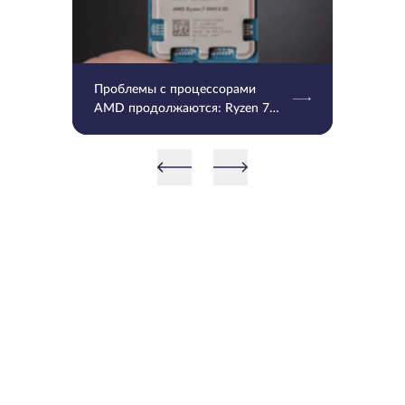
Проблемы с процессорами
AMD продолжаются: Ryzen 7
9800X3D и 9950X3D