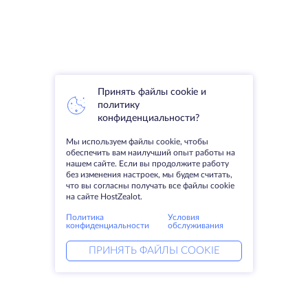
Принять файлы cookie и
политику
конфиденциальности?
Мы используем файлы cookie, чтобы
обеспечить вам наилучший опыт работы на
нашем сайте. Если вы продолжите работу
без изменения настроек, мы будем считать,
что вы согласны получать все файлы cookie
на сайте HostZealot.
Политика
Условия
конфиденциальности
обслуживания
ПРИНЯТЬ ФАЙЛЫ COOKIE