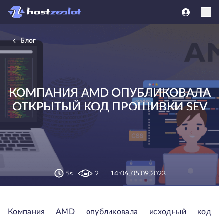
Блог
КОМПАНИЯ AMD ОПУБЛИКОВАЛА
ОТКРЫТЫЙ КОД ПРОШИВКИ SEV
5s
2
14:06, 05.09.2023
Компания AMD опубликовала исходный код