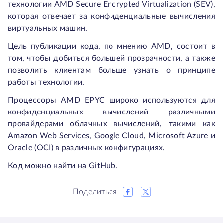
технологии AMD Secure Encrypted Virtualization (SEV),
которая отвечает за конфиденциальные вычисления
виртуальных машин.
Цель публикации кода, по мнению AMD, состоит в
том, чтобы добиться большей прозрачности, а также
позволить клиентам больше узнать о принципе
работы технологии.
Процессоры AMD EPYC широко используются для
конфиденциальных вычислений различными
провайдерами облачных вычислений, такими как
Amazon Web Services, Google Cloud, Microsoft Azure и
Oracle (OCI) в различных конфигурациях.
Код можно найти на GitHub.
Поделиться