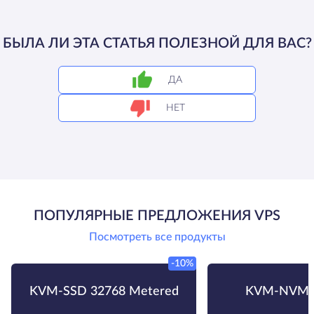
БЫЛА ЛИ ЭТА СТАТЬЯ ПОЛЕЗНОЙ ДЛЯ ВАС?
ДА
НЕТ
ПОПУЛЯРНЫЕ ПРЕДЛОЖЕНИЯ VPS
Посмотреть все продукты
-10%
KVM-SSD 32768 Metered
KVM-NVMe