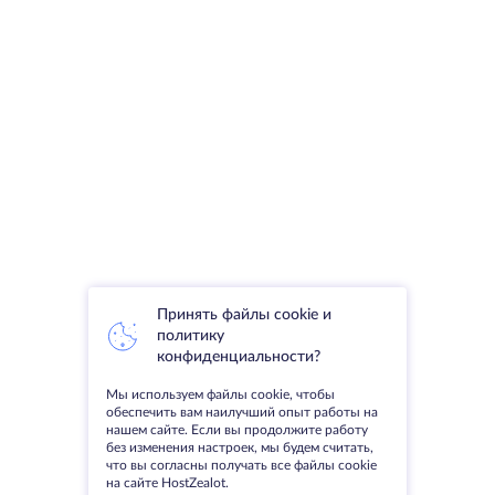
Принять файлы cookie и
политику
конфиденциальности?
Мы используем файлы cookie, чтобы
обеспечить вам наилучший опыт работы на
нашем сайте. Если вы продолжите работу
без изменения настроек, мы будем считать,
что вы согласны получать все файлы cookie
на сайте HostZealot.