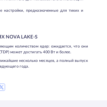
е настройки, предназначенные для тихих и
Х NOVA LAKE-S
ляющим количеством ядер: ожидается, что они
(TDP) может достигать 400 Вт и более.
лижайшие несколько месяцев, а полный выпуск
ледующего года.