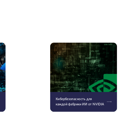
Кибербезопасность для
каждой фабрики ИИ от NVIDIA