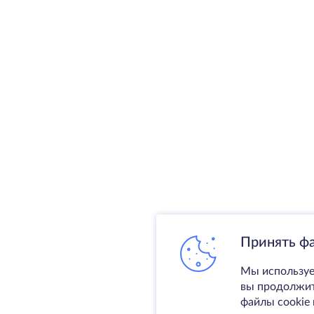
Принять ф
Мы используе
вы продолжите
файлы cookie 