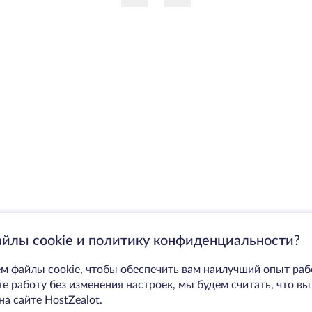
айлы cookie и политику конфиденциальности?
м файлы cookie, чтобы обеспечить вам наилучший опыт раб
 работу без изменения настроек, мы будем считать, что вы
на сайте HostZealot.