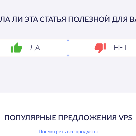
ЛА ЛИ ЭТА СТАТЬЯ ПОЛЕЗНОЙ ДЛЯ В
ДА
НЕТ
ПОПУЛЯРНЫЕ ПРЕДЛОЖЕНИЯ VPS
Посмотреть все продукты