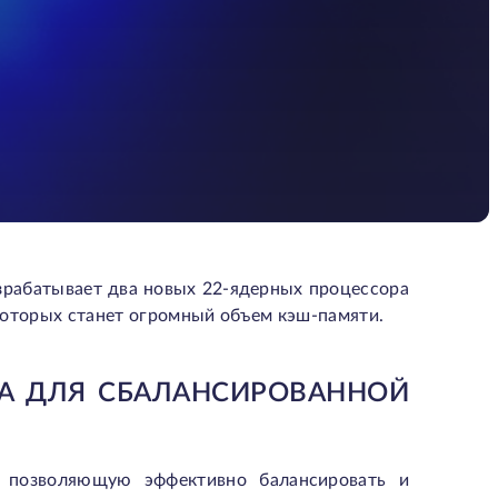
азрабатывает два новых 22-ядерных процессора
ю которых станет огромный объем кэш-памяти.
ДРА ДЛЯ СБАЛАНСИРОВАННОЙ
 позволяющую эффективно балансировать и