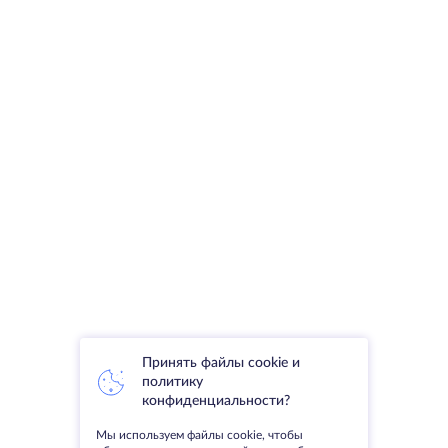
Принять файлы cookie и
политику
конфиденциальности?
Мы используем файлы cookie, чтобы