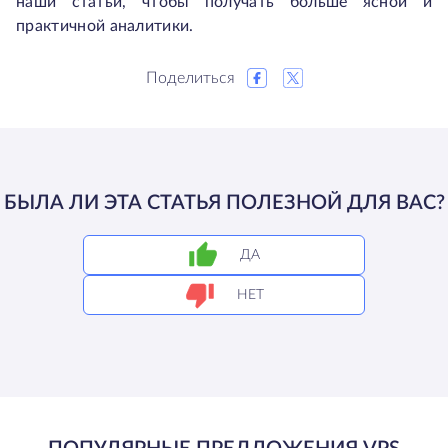
наши статьи, чтобы получать больше ясной и
практичной аналитики.
Поделиться
БЫЛА ЛИ ЭТА СТАТЬЯ ПОЛЕЗНОЙ ДЛЯ ВАС?
ДА
НЕТ