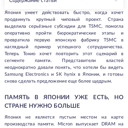
Содержание статьи
Япония умеет действовать быстро, когда хочет
продвинуть крупный чиповый проект. Страна
выделила серьёзные субсидии для TSMC, помогла
оперативно пройти бюрократические этапы и
превратила первую японскую фабрику TSMC в
наглядный пример успешного сотрудничества.
Теперь Токио хочет повторить этот сценарий в
сегменте памяти. Представители властей
неоднократно давали понять, что хотели бы видеть
Samsung Electronics и SK hynix в Японии, и готовы
снова сделать предложение еще более щедрым.
ПАМЯТЬ В ЯПОНИИ УЖЕ ЕСТЬ, НО
СТРАНЕ НУЖНО БОЛЬШЕ
Япония не является пустым местом на карте
производства памяти. Micron выпускает DRAM на