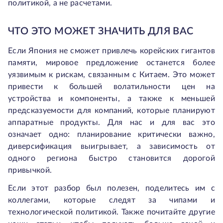
политикой, а не расчетами.
ЧТО ЭТО МОЖЕТ ЗНАЧИТЬ ДЛЯ ВАС
Если Япония не сможет привлечь корейских гигантов
памяти, мировое предложение останется более
уязвимым к рискам, связанным с Китаем. Это может
привести к большей волатильности цен на
устройства и компоненты, а также к меньшей
предсказуемости для компаний, которые планируют
аппаратные продукты. Для нас и для вас это
означает одно: планирование критически важно,
диверсификация выигрывает, а зависимость от
одного региона быстро становится дорогой
привычкой.
Если этот разбор был полезен, поделитесь им с
коллегами, которые следят за чипами и
технологической политикой. Также почитайте другие