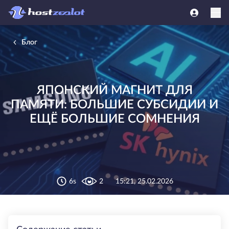
Блог
ЯПОНСКИЙ МАГНИТ ДЛЯ
ПАМЯТИ: БОЛЬШИЕ СУБСИДИИ И
ЕЩЁ БОЛЬШИЕ СОМНЕНИЯ
6s
2
15:21, 25.02.2026