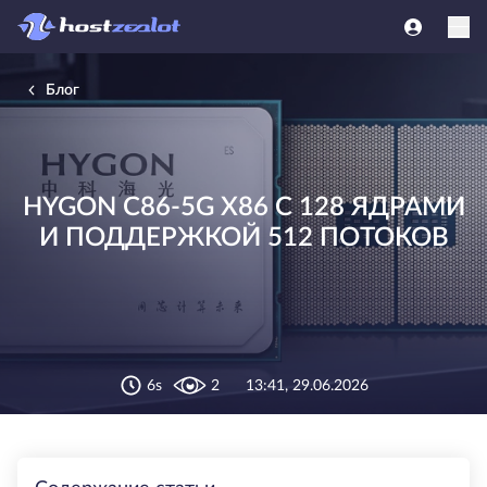
Блог
HYGON C86-5G X86 С 128 ЯДРАМИ
И ПОДДЕРЖКОЙ 512 ПОТОКОВ
6s
2
13:41, 29.06.2026