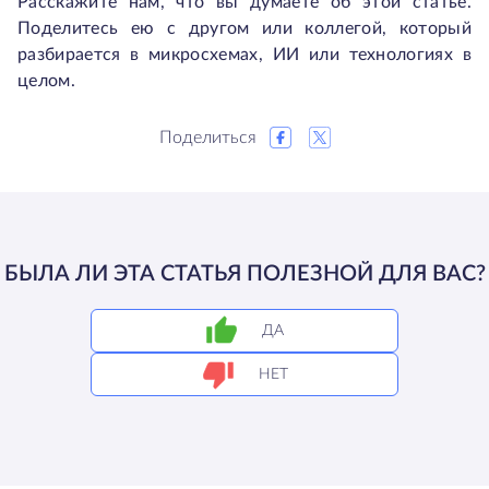
Расскажите нам, что вы думаете об этой статье.
Поделитесь ею с другом или коллегой, который
разбирается в микросхемах, ИИ или технологиях в
целом.
Поделиться
БЫЛА ЛИ ЭТА СТАТЬЯ ПОЛЕЗНОЙ ДЛЯ ВАС?
ДА
НЕТ