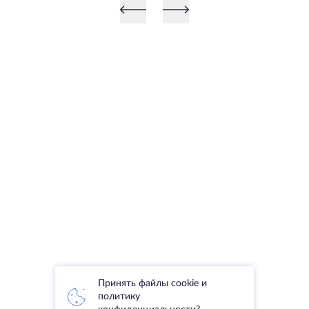
Принять файлы cookie и
политику