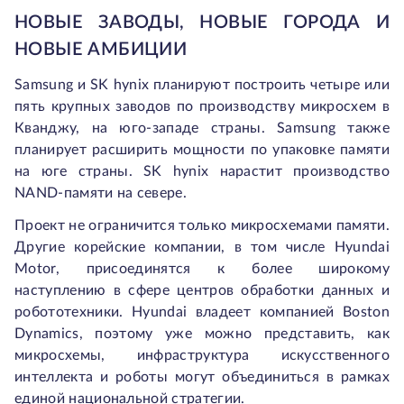
НОВЫЕ ЗАВОДЫ, НОВЫЕ ГОРОДА И
НОВЫЕ АМБИЦИИ
Samsung и SK hynix планируют построить четыре или
пять крупных заводов по производству микросхем в
Кванджу, на юго-западе страны. Samsung также
планирует расширить мощности по упаковке памяти
на юге страны. SK hynix нарастит производство
NAND-памяти на севере.
Проект не ограничится только микросхемами памяти.
Другие корейские компании, в том числе Hyundai
Motor, присоединятся к более широкому
наступлению в сфере центров обработки данных и
робототехники. Hyundai владеет компанией Boston
Dynamics, поэтому уже можно представить, как
микросхемы, инфраструктура искусственного
интеллекта и роботы могут объединиться в рамках
единой национальной стратегии.