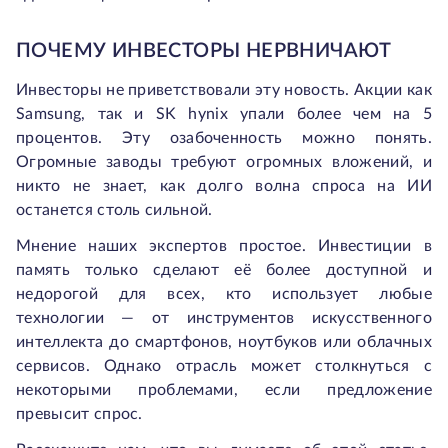
ПОЧЕМУ ИНВЕСТОРЫ НЕРВНИЧАЮТ
Инвесторы не приветствовали эту новость. Акции как
Samsung, так и SK hynix упали более чем на 5
процентов. Эту озабоченность можно понять.
Огромные заводы требуют огромных вложений, и
никто не знает, как долго волна спроса на ИИ
останется столь сильной.
Мнение наших экспертов простое. Инвестиции в
память только сделают её более доступной и
недорогой для всех, кто использует любые
технологии — от инструментов искусственного
интеллекта до смартфонов, ноутбуков или облачных
сервисов. Однако отрасль может столкнуться с
некоторыми проблемами, если предложение
превысит спрос.