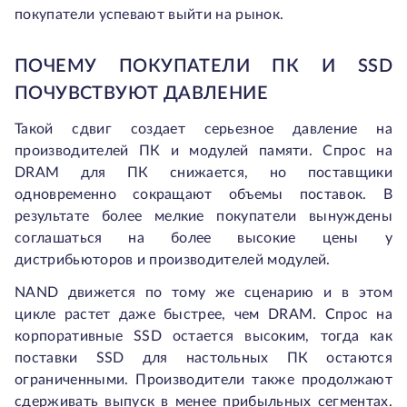
покупатели успевают выйти на рынок.
ПОЧЕМУ ПОКУПАТЕЛИ ПК И SSD
ПОЧУВСТВУЮТ ДАВЛЕНИЕ
Такой сдвиг создает серьезное давление на
производителей ПК и модулей памяти. Спрос на
DRAM для ПК снижается, но поставщики
одновременно сокращают объемы поставок. В
результате более мелкие покупатели вынуждены
соглашаться на более высокие цены у
дистрибьюторов и производителей модулей.
NAND движется по тому же сценарию и в этом
цикле растет даже быстрее, чем DRAM. Спрос на
корпоративные SSD остается высоким, тогда как
поставки SSD для настольных ПК остаются
ограниченными. Производители также продолжают
сдерживать выпуск в менее прибыльных сегментах.