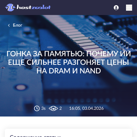
Блог
ГОНКА ЗА ПАМЯТЬЮ: ПОЧЕМУ ИИ
ЕЩЕ СИЛЬНЕЕ РАЗГОНЯЕТ ЦЕНЫ
НА DRAM И NAND
3s
2
16:05, 03.04.2026