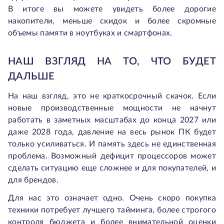
В итоге вы можете увидеть более дорогие
накопители, меньше скидок и более скромные
объемы памяти в ноутбуках и смартфонах.
НАШ ВЗГЛЯД НА ТО, ЧТО БУДЕТ
ДАЛЬШЕ
На наш взгляд, это не краткосрочный скачок. Если
новые производственные мощности не начнут
работать в заметных масштабах до конца 2027 или
даже 2028 года, давление на весь рынок ПК будет
только усиливаться. И память здесь не единственная
проблема. Возможный дефицит процессоров может
сделать ситуацию еще сложнее и для покупателей, и
для брендов.
Для нас это означает одно. Очень скоро покупка
техники потребует лучшего тайминга, более строгого
контроля бюджета и более внимательной оценки