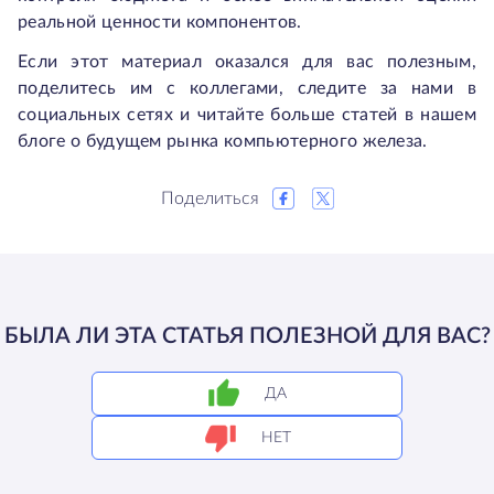
реальной ценности компонентов.
Если этот материал оказался для вас полезным,
поделитесь им с коллегами, следите за нами в
социальных сетях и читайте больше статей в нашем
блоге о будущем рынка компьютерного железа.
Поделиться
БЫЛА ЛИ ЭТА СТАТЬЯ ПОЛЕЗНОЙ ДЛЯ ВАС?
ДА
НЕТ