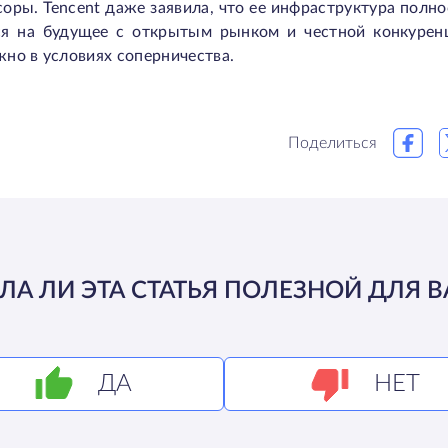
оры. Tencent даже заявила, что ее инфраструктура полн
ся на будущее с открытым рынком и честной конкурен
но в условиях соперничества.
Поделиться
ЛА ЛИ ЭТА СТАТЬЯ ПОЛЕЗНОЙ ДЛЯ В
ДА
НЕТ