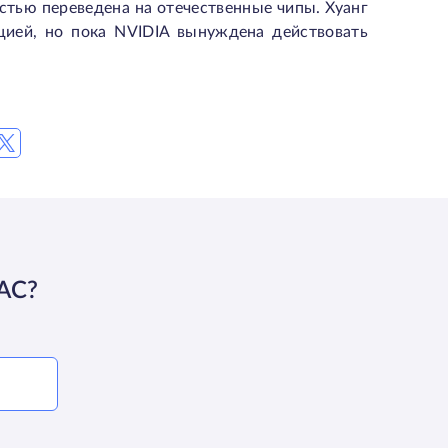
остью переведена на отечественные чипы. Хуанг
цией, но пока NVIDIA вынуждена действовать
АС?