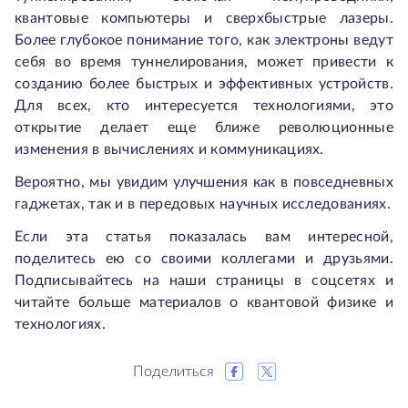
квантовые компьютеры и сверхбыстрые лазеры.
Более глубокое понимание того, как электроны ведут
себя во время туннелирования, может привести к
созданию более быстрых и эффективных устройств.
Для всех, кто интересуется технологиями, это
открытие делает еще ближе революционные
изменения в вычислениях и коммуникациях.
Вероятно, мы увидим улучшения как в повседневных
гаджетах, так и в передовых научных исследованиях.
Если эта статья показалась вам интересной,
поделитесь ею со своими коллегами и друзьями.
Подписывайтесь на наши страницы в соцсетях и
читайте больше материалов о квантовой физике и
технологиях.
Поделиться