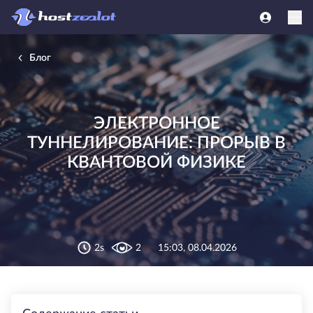
Блог
ЭЛЕКТРОННОЕ
ТУННЕЛИРОВАНИЕ: ПРОРЫВ В
КВАНТОВОЙ ФИЗИКЕ
2s
2
15:03, 08.04.2026