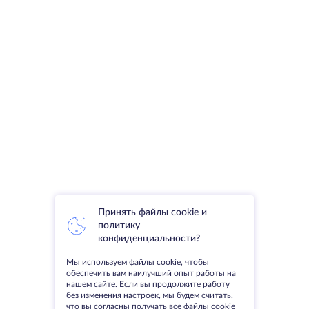
Принять файлы cookie и
политику
конфиденциальности?
Мы используем файлы cookie, чтобы
обеспечить вам наилучший опыт работы на
нашем сайте. Если вы продолжите работу
без изменения настроек, мы будем считать,
что вы согласны получать все файлы cookie