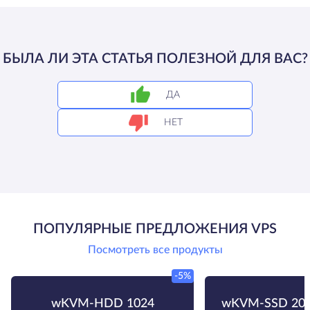
БЫЛА ЛИ ЭТА СТАТЬЯ ПОЛЕЗНОЙ ДЛЯ ВАС?
ДА
НЕТ
ПОПУЛЯРНЫЕ ПРЕДЛОЖЕНИЯ VPS
Посмотреть все продукты
-5%
wKVM-HDD 1024
wKVM-SSD 204