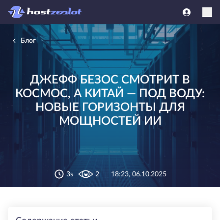
Блог
ДЖЕФФ БЕЗОС СМОТРИТ В
КОСМОС, А КИТАЙ — ПОД ВОДУ:
НОВЫЕ ГОРИЗОНТЫ ДЛЯ
МОЩНОСТЕЙ ИИ
3s
2
18:23, 06.10.2025