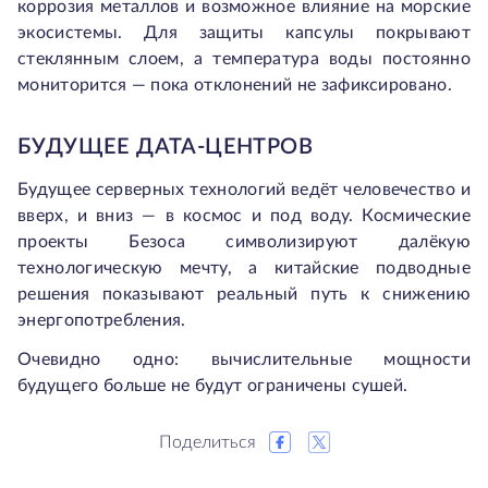
коррозия металлов и возможное влияние на морские
экосистемы. Для защиты капсулы покрывают
стеклянным слоем, а температура воды постоянно
мониторится — пока отклонений не зафиксировано.
БУДУЩЕЕ ДАТА-ЦЕНТРОВ
Будущее серверных технологий ведёт человечество и
вверх, и вниз — в космос и под воду. Космические
проекты Безоса символизируют далёкую
технологическую мечту, а китайские подводные
решения показывают реальный путь к снижению
энергопотребления.
Очевидно одно: вычислительные мощности
будущего больше не будут ограничены сушей.
Поделиться