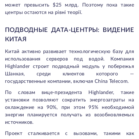
может превысить $25 млрд. Поэтому пока такие
центры остаются на рівні теорії.
ПОДВОДНЫЕ ДАТА-ЦЕНТРЫ: ВИДЕНИЕ
КИТАЯ
Китай активно развивает технологическую базу для
использования серверов под водой. Компания
Highlander строит подводный модуль у побережья
Шанхая, среди клиентов которого —
государственные компании, включая China Telecom.
По словам вице-президента Highlander, такие
установки позволяют сократить энергозатраты на
охлаждение на 90%, при этом 95% необходимой
энергии планируется получать из возобновляемых
источников.
Проект сталкивается с вызовами, такими как