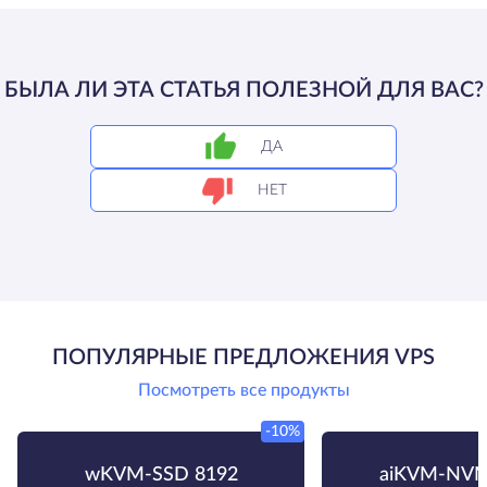
БЫЛА ЛИ ЭТА СТАТЬЯ ПОЛЕЗНОЙ ДЛЯ ВАС?
ДА
НЕТ
ПОПУЛЯРНЫЕ ПРЕДЛОЖЕНИЯ VPS
Посмотреть все продукты
-10%
wKVM-SSD 8192
aiKVM-NVM