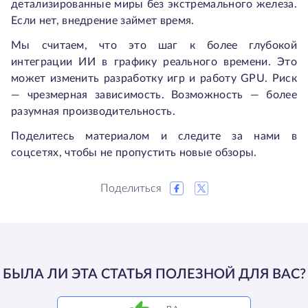
детализированные миры без экстремального железа.
Если нет, внедрение займет время.
Мы считаем, что это шаг к более глубокой
интеграции ИИ в графику реального времени. Это
может изменить разработку игр и работу GPU. Риск
— чрезмерная зависимость. Возможность — более
разумная производительность.
Поделитесь материалом и следите за нами в
соцсетях, чтобы не пропустить новые обзоры.
Поделиться
БЫЛА ЛИ ЭТА СТАТЬЯ ПОЛЕЗНОЙ ДЛЯ ВАС?