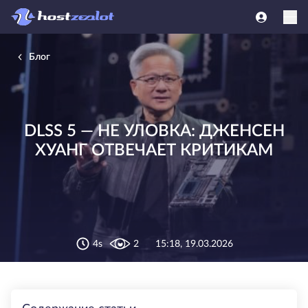
Блог
DLSS 5 — НЕ УЛОВКА: ДЖЕНСЕН
ХУАНГ ОТВЕЧАЕТ КРИТИКАМ
4s
2
15:18, 19.03.2026