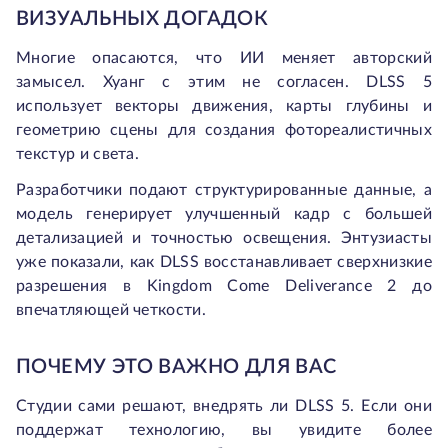
ВИЗУАЛЬНЫХ ДОГАДОК
Многие опасаются, что ИИ меняет авторский
замысел. Хуанг с этим не согласен. DLSS 5
использует векторы движения, карты глубины и
геометрию сцены для создания фотореалистичных
текстур и света.
Разработчики подают структурированные данные, а
модель генерирует улучшенный кадр с большей
детализацией и точностью освещения. Энтузиасты
уже показали, как DLSS восстанавливает сверхнизкие
разрешения в Kingdom Come Deliverance 2 до
впечатляющей четкости.
ПОЧЕМУ ЭТО ВАЖНО ДЛЯ ВАС
Студии сами решают, внедрять ли DLSS 5. Если они
поддержат технологию, вы увидите более