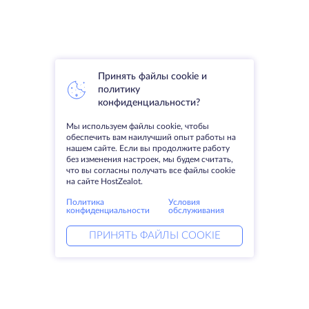
Принять файлы cookie и
политику
конфиденциальности?
Мы используем файлы cookie, чтобы
обеспечить вам наилучший опыт работы на
нашем сайте. Если вы продолжите работу
без изменения настроек, мы будем считать,
что вы согласны получать все файлы cookie
на сайте HostZealot.
Политика
Условия
конфиденциальности
обслуживания
ПРИНЯТЬ ФАЙЛЫ COOKIE