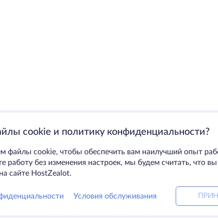
айлы cookie и политику конфиденциальности?
м файлы cookie, чтобы обеспечить вам наилучший опыт раб
 работу без изменения настроек, мы будем считать, что вы
на сайте HostZealot.
фиденциальности
Условия обслуживания
ПРИН