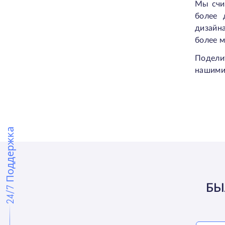
Мы счи
более 
дизайн
более 
Подели
нашими 
24/7 Поддержка
БЫ