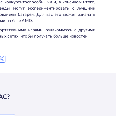
е конкурентоспособными и, в конечном итоге,
ренды могут экспериментировать с лучшими
ованием батареи. Для вас это может означать
ми на базе AMD.
портативными играми, ознакомьтесь с другими
ных сетях, чтобы получать больше новостей.
АС?