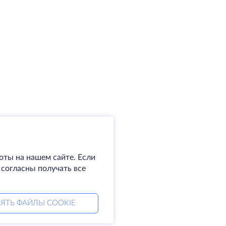
оты на нашем сайте. Если
 согласны получать все
ЯТЬ ФАЙЛЫ COOKIE