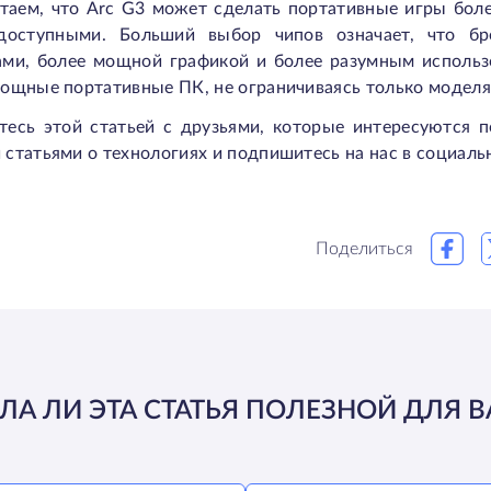
таем, что Arc G3 может сделать портативные игры боле
доступными. Больший выбор чипов означает, что б
ами, более мощной графикой и более разумным использ
мощные портативные ПК, не ограничиваясь только моделя
тесь этой статьей с друзьями, которые интересуются 
статьями о технологиях и подпишитесь на нас в социаль
Поделиться
ЛА ЛИ ЭТА СТАТЬЯ ПОЛЕЗНОЙ ДЛЯ В