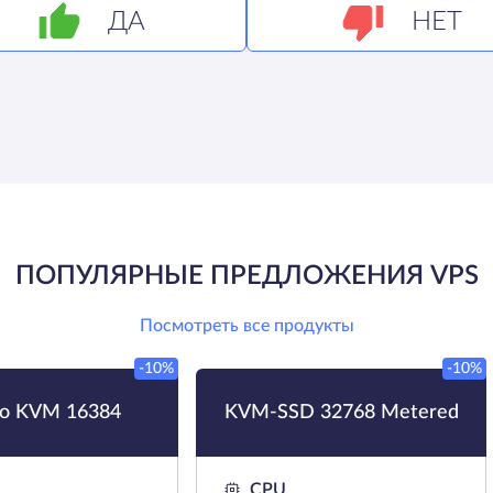
ДА
НЕТ
ПОПУЛЯРНЫЕ ПРЕДЛОЖЕНИЯ VPS
Посмотреть все продукты
-10%
-10%
ro KVM 16384
KVM-SSD 32768 Metered
CPU