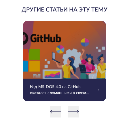
ДРУГИЕ СТАТЬИ НА ЭТУ ТЕМУ
Код MS-DOS 4.0 на GitHub
оказался сломанными в связи
UTF-8 и временными отметками