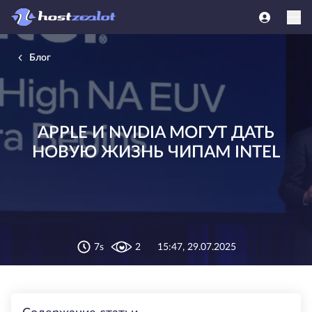
Блог
APPLE И NVIDIA МОГУТ ДАТЬ
НОВУЮ ЖИЗНЬ ЧИПАМ INTEL
7s
2
15:47, 29.07.2025