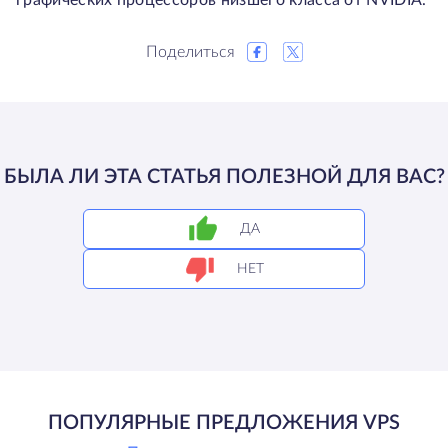
графических процессоров низшего класса от NVIDIA.
Поделиться
БЫЛА ЛИ ЭТА СТАТЬЯ ПОЛЕЗНОЙ ДЛЯ ВАС?
ДА
НЕТ
ПОПУЛЯРНЫЕ ПРЕДЛОЖЕНИЯ VPS