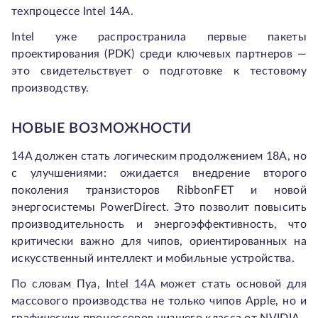
техпроцессе Intel 14A.
Intel уже распространила первые пакеты
проектирования (PDK) среди ключевых партнеров —
это свидетельствует о подготовке к тестовому
производству.
НОВЫЕ ВОЗМОЖНОСТИ
14A должен стать логическим продолжением 18A, но
с улучшениями: ожидается внедрение второго
поколения транзисторов RibbonFET и новой
энергосистемы PowerDirect. Это позволит повысить
производительность и энергоэффективность, что
критически важно для чипов, ориентированных на
искусственный интеллект и мобильные устройства.
По словам Пуа, Intel 14A может стать основой для
массового производства не только чипов Apple, но и