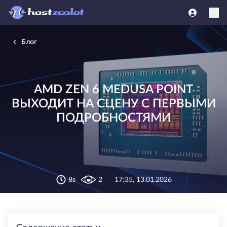
Блог
AMD ZEN 6 MEDUSA POINT
ВЫХОДИТ НА СЦЕНУ С ПЕРВЫМИ
ПОДРОБНОСТЯМИ
8s
2
17:35, 13.01.2026