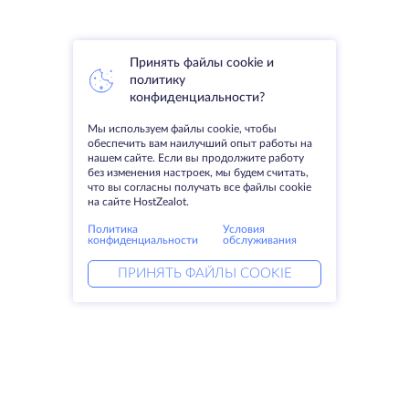
Принять файлы cookie и
политику
конфиденциальности?
Мы используем файлы cookie, чтобы
обеспечить вам наилучший опыт работы на
нашем сайте. Если вы продолжите работу
без изменения настроек, мы будем считать,
что вы согласны получать все файлы cookie
на сайте HostZealot.
Политика
Условия
конфиденциальности
обслуживания
ПРИНЯТЬ ФАЙЛЫ COOKIE