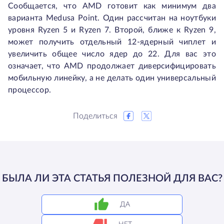
Сообщается, что AMD готовит как минимум два
варианта Medusa Point. Один рассчитан на ноутбуки
уровня Ryzen 5 и Ryzen 7. Второй, ближе к Ryzen 9,
может получить отдельный 12-ядерный чиплет и
увеличить общее число ядер до 22. Для вас это
означает, что AMD продолжает диверсифицировать
мобильную линейку, а не делать один универсальный
процессор.
Поделиться
БЫЛА ЛИ ЭТА СТАТЬЯ ПОЛЕЗНОЙ ДЛЯ ВАС?
ДА