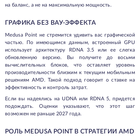
на баланс, а не на максимальную мощность.
ГРАФИКА БЕЗ ВАУ-ЭФФЕКТА
Medusa Point не стремится удивить вас графической
частью. По имеющимся данным, встроенный GPU
использует архитектуру RDNA 3.5 или ее слегка
обновленную версию. Вы получите до восьми
вычислительных блоков, что оставляет уровень
производительности близким к текущим мобильным
решениям AMD. Такой подход говорит о ставке на
эффективность и контроль затрат.
Если вы надеялись на UDNA или RDNA 5, придется
подождать. Оценки указывают, что этот шаг
возможен не раньше 2027 года.
РОЛЬ MEDUSA POINT В СТРАТЕГИИ AMD