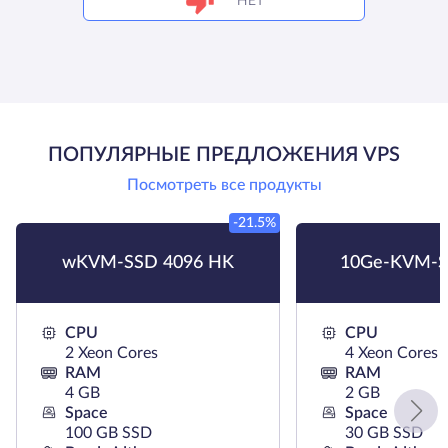
НЕТ
ПОПУЛЯРНЫЕ ПРЕДЛОЖЕНИЯ VPS
Посмотреть все продукты
-21.5%
wKVM-SSD 4096 HK
10Ge-KVM-S
CPU
CPU
2 Xeon Cores
4 Xeon Cores
RAM
RAM
4 GB
2 GB
Space
Space
100 GB SSD
30 GB SSD