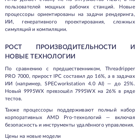
пользователей мощных рабочих станций. Новые
процессоры ориентированы на задачи рендеринга,
ИИ, генеративного проектирования, сложных
симуляций и компиляции.
РОСТ ПРОИЗВОДИТЕЛЬНОСТИ И
НОВЫЕ ТЕХНОЛОГИИ
По сравнению с предшественником, Threadripper
PRO 7000, прирост IPC составил до 16%, а в задачах
ИИ (например, SPECworkstation 4.0 AI) — до 25%.
Новый 9995WX превзошёл 7995WX на 26% в ряде
тестов.
Также процессоры поддерживают полный набор
корпоративных AMD Pro-технологий — включая
безопасность и инструменты удалённого управления.
Цены на новые модели