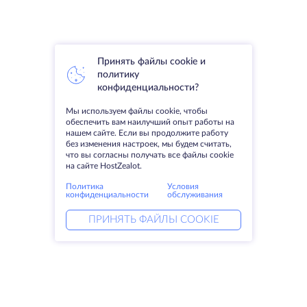
Принять файлы cookie и
политику
конфиденциальности?
Мы используем файлы cookie, чтобы
обеспечить вам наилучший опыт работы на
нашем сайте. Если вы продолжите работу
без изменения настроек, мы будем считать,
что вы согласны получать все файлы cookie
на сайте HostZealot.
Политика
Условия
конфиденциальности
обслуживания
ПРИНЯТЬ ФАЙЛЫ COOKIE