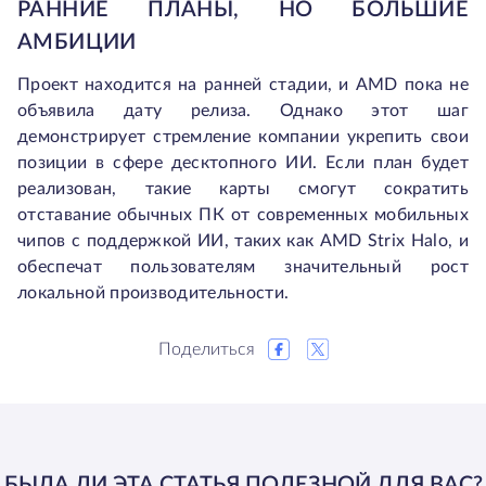
РАННИЕ ПЛАНЫ, НО БОЛЬШИЕ
АМБИЦИИ
Проект находится на ранней стадии, и AMD пока не
объявила дату релиза. Однако этот шаг
демонстрирует стремление компании укрепить свои
позиции в сфере десктопного ИИ. Если план будет
реализован, такие карты смогут сократить
отставание обычных ПК от современных мобильных
чипов с поддержкой ИИ, таких как AMD Strix Halo, и
обеспечат пользователям значительный рост
локальной производительности.
Поделиться
БЫЛА ЛИ ЭТА СТАТЬЯ ПОЛЕЗНОЙ ДЛЯ ВАС?