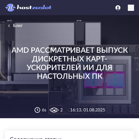
Блог
AMD РАССМАТРИВАЕТ ВЫПУСК
ДИСКРЕТНЫХ КАРТ-
УСКОРИТЕЛЕЙ ИИ ДЛЯ
НАСТОЛЬНЫХ ПК
6s
2
16:13, 01.08.2025