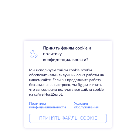
Принять файлы cookie и
политику
конфиденциальности?
Мы используем файлы cookie, чтобы
обеспечить вам наилучший опыт работы на
нашем сайте. Если вы продолжите работу
без изменения настроек, мы будем считать,
что вы согласны получать все файлы cookie
на сайте HostZealot.
Политика
Условия
конфиденциальности
обслуживания
ПРИНЯТЬ ФАЙЛЫ COOKIE