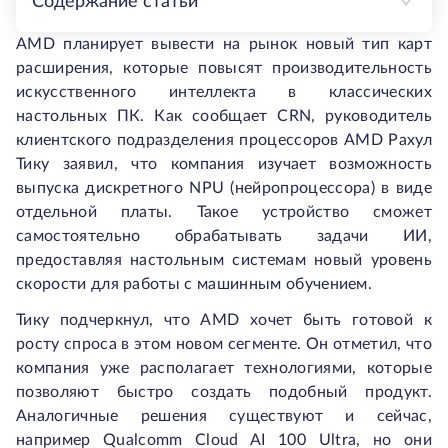
Содержание статьи
AMD планирует вывести на рынок новый тип карт
расширения, которые повысят производительность
искусственного интеллекта в классических
настольных ПК. Как сообщает CRN, руководитель
клиентского подразделения процессоров AMD Рахул
Тику заявил, что компания изучает возможность
выпуска дискретного NPU (нейропроцессора) в виде
отдельной платы. Такое устройство сможет
самостоятельно обрабатывать задачи ИИ,
предоставляя настольным системам новый уровень
скорости для работы с машинным обучением.
Тику подчеркнул, что AMD хочет быть готовой к
росту спроса в этом новом сегменте. Он отметил, что
компания уже располагает технологиями, которые
позволяют быстро создать подобный продукт.
Аналогичные решения существуют и сейчас,
например Qualcomm Cloud AI 100 Ultra, но они