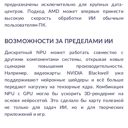
предназначены исключительно для крупных дата-
центров. Подход AMD может впервые принести
высокую скорость обработки ИИ обычным
пользователям ПК.
ВОЗМОЖНОСТИ ЗА ПРЕДЕЛАМИ ИИ
Дискретный NPU может работать совместно с
другими компонентами системы, открывая новые
сценарии повышения производительности.
Например, видеокарты NVIDIA Blackwell уже
поддерживают нейронные шейдеры и всё больше
передают нагрузку на тензорные ядра. Комбинация
NPU с GPU могла бы ускорить 3D-рендеринг на
основе нейросетей. Это сделало бы карту полезной
не только для задач ИИ, но и для творческих
приложений и игр.