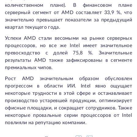
количественном плане). В финансовом плане
серверный сегмент от AMD составляет 33,9 %, что
значительно превышает показатели за предыдущий
квартал текущего года.
Успехи AMD стали весомыми на рынке серверных
процессоров, но все же Intel имеет значительное
превосходство с долей 75,8 %. Значительные
результаты AMD также зафиксированы в сегменте
премиальных чипов.
Рост AMD значительным образом обусловлен
прогрессом в области ИИ. Intel явно ощущает
некоторые трудности в этой сфере и останавливает
производство устаревшей продукции, оптимизирует
офисные площадки, и сокращает сотрудников. Также
некоторые провальные серии процессоров от Intel
повлияли на репутацию компании.