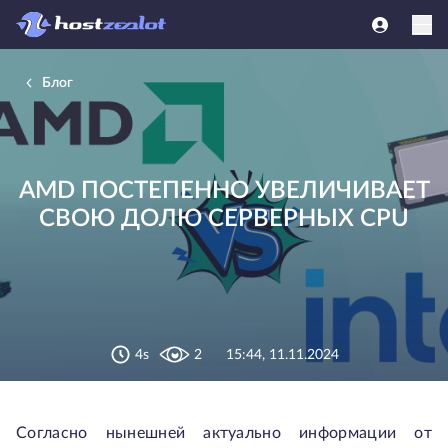
Блог
AMD ПОСТЕПЕННО УВЕЛИЧИВАЕТ
СВОЮ ДОЛЮ СЕРВЕРНЫХ CPU
4s
2
15:44, 11.11.2024
Согласно нынешней актуально информации от