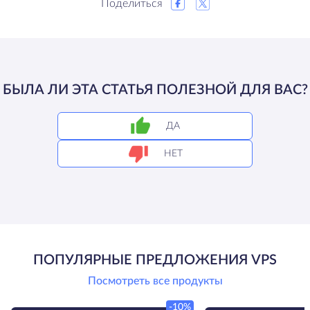
Поделиться
БЫЛА ЛИ ЭТА СТАТЬЯ ПОЛЕЗНОЙ ДЛЯ ВАС?
ДА
НЕТ
ПОПУЛЯРНЫЕ ПРЕДЛОЖЕНИЯ VPS
Посмотреть все продукты
-10%