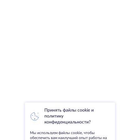
Принять файлы cookie и
политику
конфиденциальности?
Мы используем файлы cookie, чтобы
обеспечить вам наилучший опыт работы на