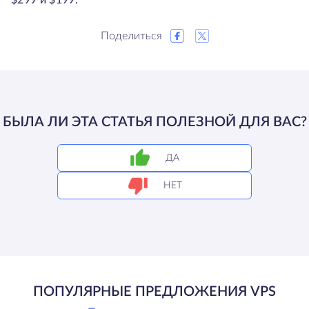
$299 и $199.
Поделиться
БЫЛА ЛИ ЭТА СТАТЬЯ ПОЛЕЗНОЙ ДЛЯ ВАС?
ДА
НЕТ
ПОПУЛЯРНЫЕ ПРЕДЛОЖЕНИЯ VPS