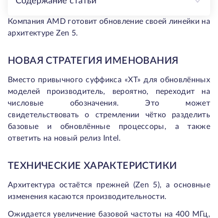
Содержание статьи
Компания AMD готовит обновление своей линейки на
архитектуре Zen 5.
НОВАЯ СТРАТЕГИЯ ИМЕНОВАНИЯ
Вместо привычного суффикса «XT» для обновлённых
моделей производитель, вероятно, переходит на
числовые обозначения. Это может
свидетельствовать о стремлении чётко разделить
базовые и обновлённые процессоры, а также
ответить на новый релиз Intel.
ТЕХНИЧЕСКИЕ ХАРАКТЕРИСТИКИ
Архитектура остаётся прежней (Zen 5), а основные
изменения касаются производительности.
Ожидается увеличение базовой частоты на 400 МГц,