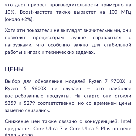
что даст прирост производительности примерно на
10%. Boost-частота также вырастет на 100 МГц
(около +2%).
Хотя эти показатели не выглядят значительными, они
позволят процессорам лучше справляться с
нагрузками, что особенно важно для стабильной
работы в играх и технических задачах.
ЦЕНЫ
Выбор для обновления моделей Ryzen 7 9700X и
Ryzen 5 9600X не случаен — это наиболее
востребованные продукты. На старте они стоили
$359 и $279 соответственно, но со временем цены
заметно снизились.
Снижение цен также связано с конкуренцией: Intel
предлагает Core Ultra 7 и Core Ultra 5 Plus по цене