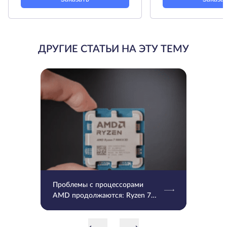
ДРУГИЕ СТАТЬИ НА ЭТУ ТЕМУ
Проблемы с процессорами
AMD продолжаются: Ryzen 7
9800X3D и 9950X3D