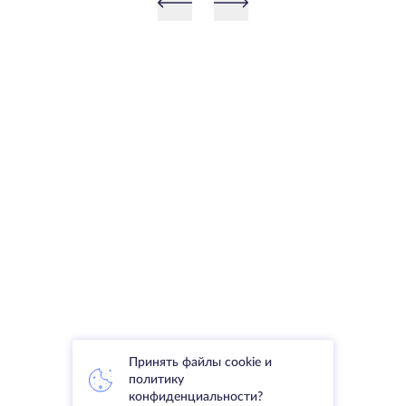
Принять файлы cookie и
политику
конфиденциальности?