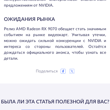
предложениям от NVIDIA.
ОЖИДАНИЯ РЫНКА
Релиз AMD Radeon RX 9070 обещает стать значимым
событием на рынке видеокарт. Учитывая утечки,
можно ожидать сильной конкуренции с NVIDIA и
интереса со стороны пользователей. Остаётся
дождаться официального анонса, чтобы узнать все
детали.
Поделиться
БЫЛА ЛИ ЭТА СТАТЬЯ ПОЛЕЗНОЙ ДЛЯ ВАС?