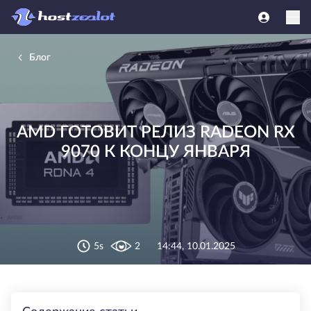
Блог
AMD ГОТОВИТ РЕЛИЗ RADEON RX
9070 К КОНЦУ ЯНВАРЯ
5s
2
14:44, 10.01.2025