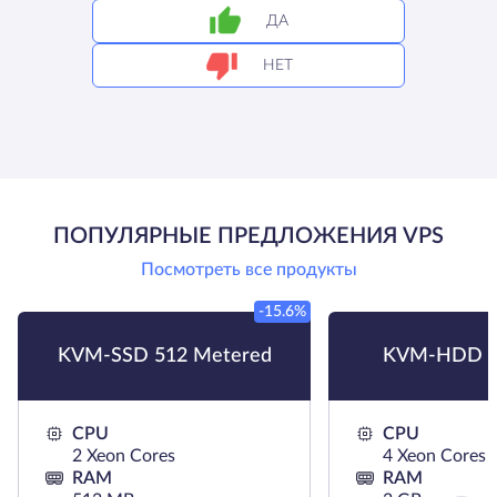
ДА
НЕТ
ПОПУЛЯРНЫЕ ПРЕДЛОЖЕНИЯ VPS
Посмотреть все продукты
-15.6%
KVM-SSD 512 Metered
KVM-HDD H
CPU
CPU
2 Xeon Cores
4 Xeon Cores
RAM
RAM