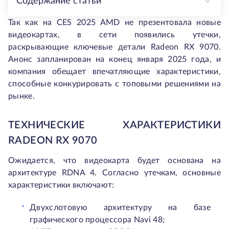
Содержание статьи
Так как на CES 2025 AMD не презентовала новые
видеокартах, в сети появились утечки,
раскрывающие ключевые детали Radeon RX 9070.
Анонс запланирован на конец января 2025 года, и
компания обещает впечатляющие характеристики,
способные конкурировать с топовыми решениями на
рынке.
ТЕХНИЧЕСКИЕ ХАРАКТЕРИСТИКИ
RADEON RX 9070
Ожидается, что видеокарта будет основана на
архитектуре RDNA 4. Согласно утечкам, основные
характеристики включают:
Двухслотовую архитектуру на базе
графического процессора Navi 48;