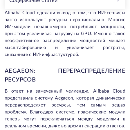
Содержание статьи
Alibaba Cloud сделали вывод о том, что ИИ-сервисы
часто используют ресурсы нерационально. Многие
ИИ-модели неравномерно потребляют мощности,
при этом увеличивая нагрузку на GPU. Именно такое
неэффективное распределение мощностей мешает
масштабированию и увеличивает растраты,
связанные с ИИ-инфрастуктурой.
AEGAEON: ПЕРЕРАСПРЕДЕЛЕНИЕ
РЕСУРСОВ
В ответ на замеченный челлендж, Alibaba Cloud
представила систему Aegaeon, которая динамически
перераспределяет ресурсы, тем самым решая
проблему. Благодаря системе, графические модули
теперь могут переключаться между моделями в
реальном времени, даже во время генерации ответов.