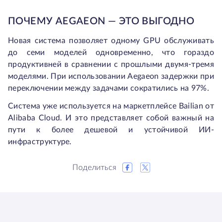
ПОЧЕМУ AEGAEON — ЭТО ВЫГОДНО
Новая система позволяет одному GPU обслуживать
до семи моделей одновременно, что гораздо
продуктивней в сравнении с прошлыми двумя-тремя
моделями. При использовании Aegaeon задержки при
переключении между задачами сократились на 97%.
Система уже используется на маркетплейсе Bailian от
Alibaba Cloud. И это представляет собой важный на
пути к более дешевой и устойчивой ИИ-
инфраструктуре.
Поделиться