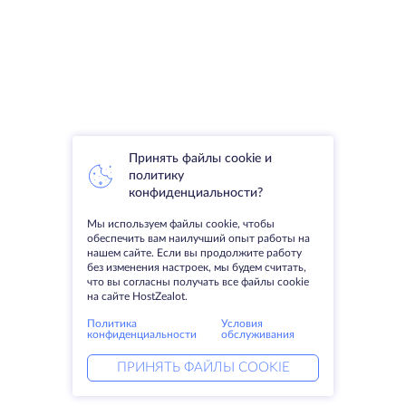
Принять файлы cookie и
политику
конфиденциальности?
Мы используем файлы cookie, чтобы
обеспечить вам наилучший опыт работы на
нашем сайте. Если вы продолжите работу
без изменения настроек, мы будем считать,
что вы согласны получать все файлы cookie
на сайте HostZealot.
Политика
Условия
конфиденциальности
обслуживания
ПРИНЯТЬ ФАЙЛЫ COOKIE