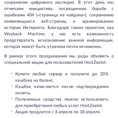
сохранении цифрового наследия. В этот день мы
отмечаем инициативу, посвященную борьбе с
ошибками 404 («страница не найдена»), сохранению
изменяющихся веб-страниц и архивированию
истории Интернета. Благодаря таким проектам, как
Wayback Machine, у нас есть возможность
предотвратить исчезновение важной информации,
которая может быть утрачена почти мгновенно.
В рамках этого празднования мы рады объявить о
специальной акции для пользователей HostZealot:
Купите любой сервер и получите до 20%
кэшбэка на баланс.
Кэшбэк начисляется после подтверждения
оплаты.
Полученные средства можно использовать
для приобретения любых услуг HostZealot.
Акция продлится с 4 апреля по 18 апреля.