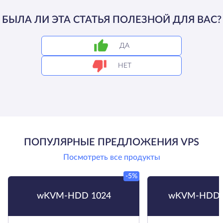
БЫЛА ЛИ ЭТА СТАТЬЯ ПОЛЕЗНОЙ ДЛЯ ВАС?
ДА
НЕТ
ПОПУЛЯРНЫЕ ПРЕДЛОЖЕНИЯ VPS
Посмотреть все продукты
-5%
wKVM-HDD 1024
wKVM-HDD 