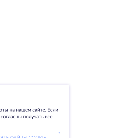
оты на нашем сайте. Если
 согласны получать все
ЯТЬ ФАЙЛЫ COOKIE