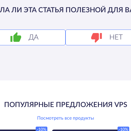
ЛА ЛИ ЭТА СТАТЬЯ ПОЛЕЗНОЙ ДЛЯ В
ДА
НЕТ
ПОПУЛЯРНЫЕ ПРЕДЛОЖЕНИЯ VPS
Посмотреть все продукты
-10%
-10%