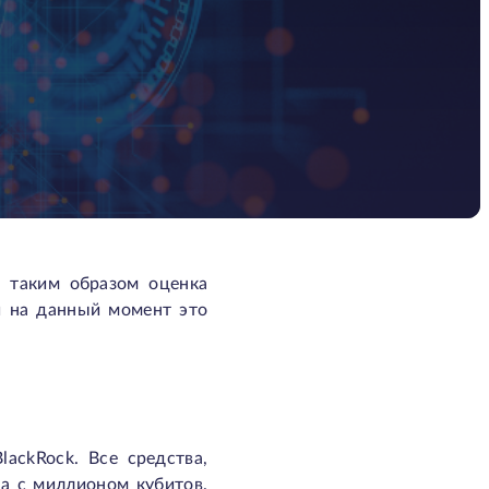
, таким образом оценка
и на данный момент это
lackRock. Все средства,
а с миллионом кубитов.