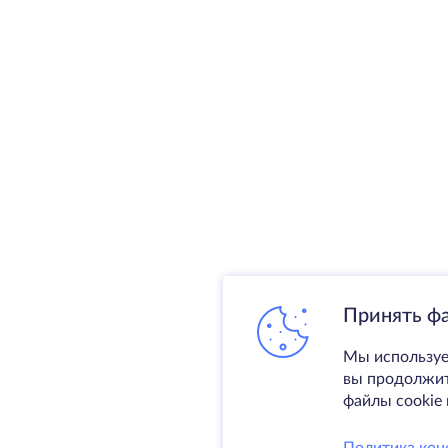
Принять ф
Мы используе
вы продолжите
файлы cookie 