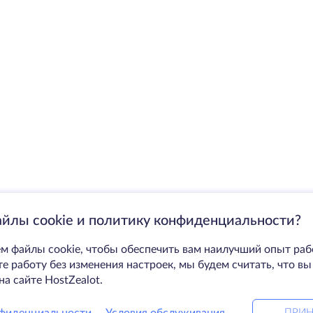
айлы cookie и политику конфиденциальности?
м файлы cookie, чтобы обеспечить вам наилучший опыт раб
 работу без изменения настроек, мы будем считать, что вы
на сайте HostZealot.
ПРИН