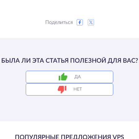
Поделиться
БЫЛА ЛИ ЭТА СТАТЬЯ ПОЛЕЗНОЙ ДЛЯ ВАС?
ДА
НЕТ
ПОПУЛЯРНЫЕ ПРЕДЛОЖЕНИЯ VPS