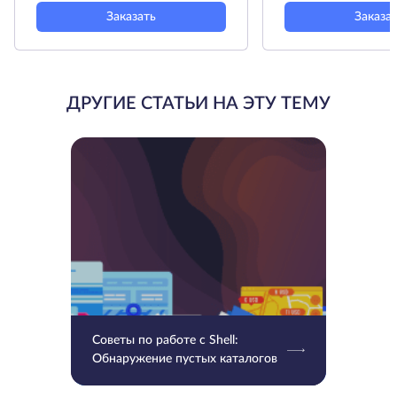
Заказать
Заказа
ДРУГИЕ СТАТЬИ НА ЭТУ ТЕМУ
Советы по работе с Shell:
Обнаружение пустых каталогов