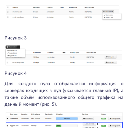
Рисунок 3
Рисунок 4
Для каждого пула отображается информация о
серверах входящих в пул (указывается главный IP), а
также объём использованного общего трафика на
данный момент (рис. 5).