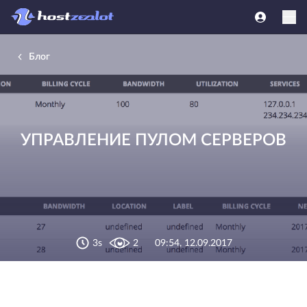
Блог
УПРАВЛЕНИЕ ПУЛОМ СЕРВЕРОВ
3s
2
09:54, 12.09.2017