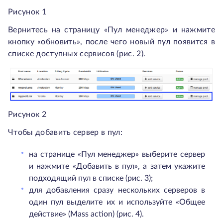
Рисунок 1
Вернитесь на страницу «Пул менеджер» и нажмите
кнопку «обновить», после чего новый пул появится в
списке доступных сервисов (рис. 2).
Рисунок 2
Чтобы добавить сервер в пул:
на странице «Пул менеджер» выберите сервер
и нажмите «Добавить в пул», а затем укажите
подходящий пул в списке (рис. 3);
для добавления сразу нескольких серверов в
один пул выделите их и используйте «Общее
действие» (Mass action) (рис. 4).