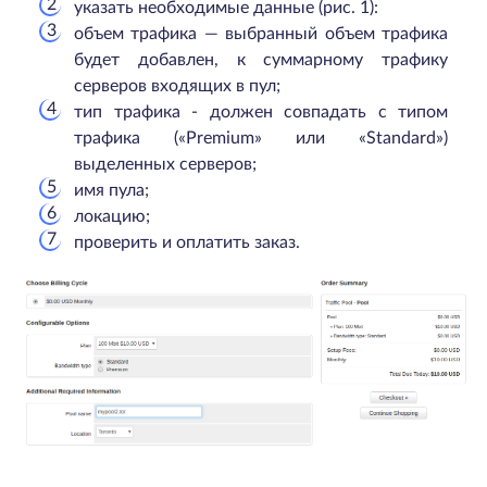
указать необходимые данные (рис. 1):
объем трафика — выбранный объем трафика
будет добавлен, к суммарному трафику
серверов входящих в пул;
тип трафика - должен совпадать с типом
трафика («Premium» или «Standard»)
выделенных серверов;
имя пула;
локацию;
проверить и оплатить заказ.