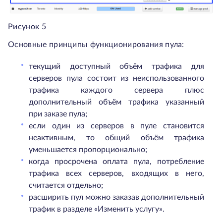
Рисунок 5
Основные принципы функционирования пула:
текущий доступный объём трафика для
серверов пула состоит из неиспользованного
трафика каждого сервера плюс
дополнительный объём трафика указанный
при заказе пула;
если один из серверов в пуле становится
неактивным, то общий объём трафика
уменьшается пропорционально;
когда просрочена оплата пула, потребление
трафика всех серверов, входящих в него,
считается отдельно;
расширить пул можно заказав дополнительный
трафик в разделе «Изменить услугу».