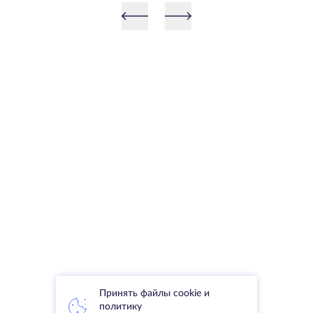
Принять файлы cookie и
политику