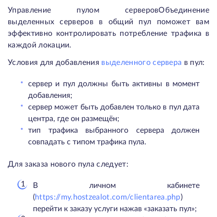
Управление пулом серверовОбъединение
выделенных серверов в общий пул поможет вам
эффективно контролировать потребление трафика в
каждой локации.
Условия для добавления
выделенного сервера
в пул:
сервер и пул должны быть активны в момент
добавления;
сервер может быть добавлен только в пул дата
центра, где он размещён;
тип трафика выбранного сервера должен
совпадать с типом трафика пула.
Для заказа нового пула следует:
В личном кабинете
(
https://my.hostzealot.com/clientarea.php
)
перейти к заказу услуги нажав «заказать пул»;