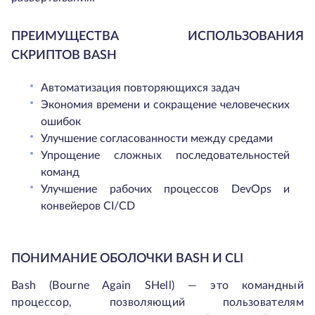
ПРЕИМУЩЕСТВА ИСПОЛЬЗОВАНИЯ
СКРИПТОВ BASH
Автоматизация повторяющихся задач
Экономия времени и сокращение человеческих
ошибок
Улучшение согласованности между средами
Упрощение сложных последовательностей
команд
Улучшение рабочих процессов DevOps и
конвейеров CI/CD
ПОНИМАНИЕ ОБОЛОЧКИ BASH И CLI
Bash (Bourne Again SHell) — это командный
процессор, позволяющий пользователям