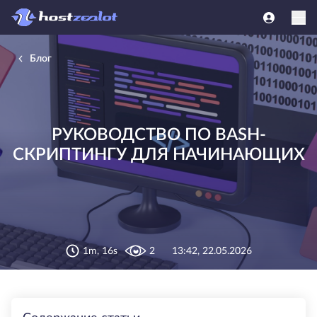
Блог
РУКОВОДСТВО ПО BASH-
СКРИПТИНГУ ДЛЯ НАЧИНАЮЩИХ
1m, 16s
2
13:42, 22.05.2026