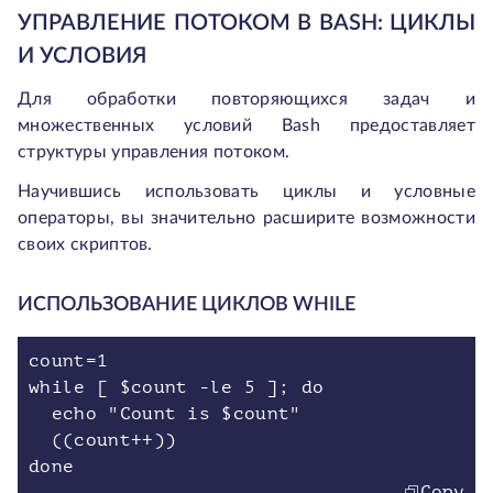
УПРАВЛЕНИЕ ПОТОКОМ В BASH: ЦИКЛЫ
И УСЛОВИЯ
Для обработки повторяющихся задач и
множественных условий Bash предоставляет
структуры управления потоком.
Научившись использовать циклы и условные
операторы, вы значительно расширите возможности
своих скриптов.
ИСПОЛЬЗОВАНИЕ ЦИКЛОВ WHILE
count=1
while [ $count -le 5 ]; do
echo "Count is $count"
((count++))
done
Copy