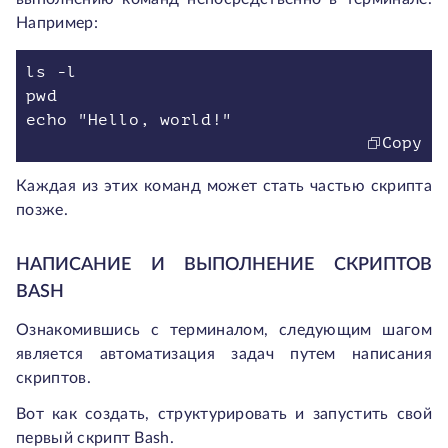
Например:
ls -l
pwd
echo "Hello, world!"
Copy
Каждая из этих команд может стать частью скрипта
позже.
НАПИСАНИЕ И ВЫПОЛНЕНИЕ СКРИПТОВ
BASH
Ознакомившись с терминалом, следующим шагом
является автоматизация задач путем написания
скриптов.
Вот как создать, структурировать и запустить свой
первый скрипт Bash.