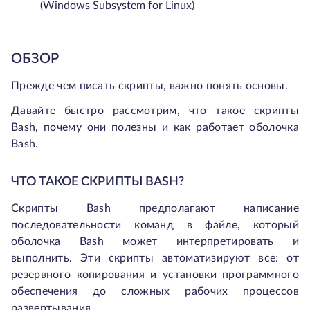
(Windows Subsystem for Linux)
ОБЗОР
Прежде чем писать скрипты, важно понять основы.
Давайте быстро рассмотрим, что такое скрипты
Bash, почему они полезны и как работает оболочка
Bash.
ЧТО ТАКОЕ СКРИПТЫ BASH?
Скрипты Bash предполагают написание
последовательности команд в файле, который
оболочка Bash может интерпретировать и
выполнить. Эти скрипты автоматизируют все: от
резервного копирования и установки программного
обеспечения до сложных рабочих процессов
развертывания.