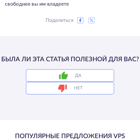
свободнее вы им владеете
Поделиться
БЫЛА ЛИ ЭТА СТАТЬЯ ПОЛЕЗНОЙ ДЛЯ ВАС?
ДА
НЕТ
ПОПУЛЯРНЫЕ ПРЕДЛОЖЕНИЯ VPS