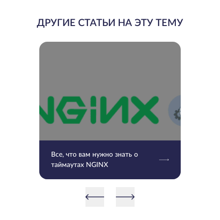
ДРУГИЕ СТАТЬИ НА ЭТУ ТЕМУ
Все, что вам нужно знать о
таймаутах NGINX