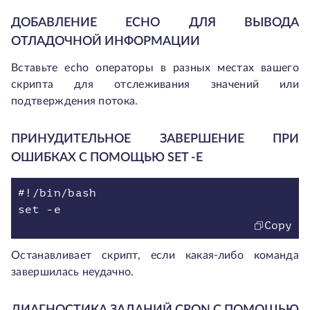
ДОБАВЛЕНИЕ ECHO ДЛЯ ВЫВОДА
ОТЛАДОЧНОЙ ИНФОРМАЦИИ
Вставьте
echo
операторы в разных местах вашего
скрипта для отслеживания значений или
подтверждения потока.
ПРИНУДИТЕЛЬНОЕ ЗАВЕРШЕНИЕ ПРИ
ОШИБКАХ С ПОМОЩЬЮ SET -E
#!/bin/bash
set -e
Copy
Останавливает скрипт, если какая-либо команда
завершилась неудачно.