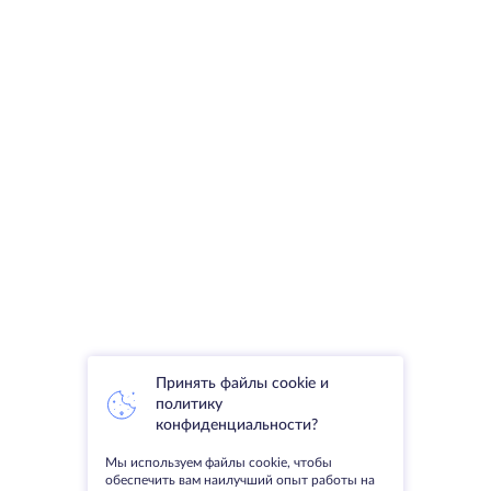
Принять файлы cookie и
политику
конфиденциальности?
Мы используем файлы cookie, чтобы
обеспечить вам наилучший опыт работы на