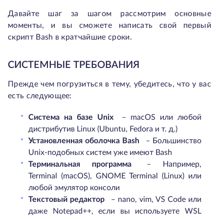
Давайте шаг за шагом рассмотрим основные
моменты, и вы сможете написать свой первый
скрипт Bash в кратчайшие сроки.
СИСТЕМНЫЕ ТРЕБОВАНИЯ
Прежде чем погрузиться в тему, убедитесь, что у вас
есть следующее:
Система на базе Unix
– macOS или любой
дистрибутив Linux (Ubuntu, Fedora и т. д.)
Установленная оболочка Bash
– Большинство
Unix-подобных систем уже имеют Bash
Терминальная программа
– Например,
Terminal (macOS), GNOME Terminal (Linux) или
любой эмулятор консоли
Текстовый редактор
– nano, vim, VS Code или
даже Notepad++, если вы используете WSL