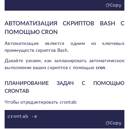
Copy
АВТОМАТИЗАЦИЯ СКРИПТОВ BASH С
ПОМОЩЬЮ CRON
Автоматизация является одним из ключевых
преимуществ скриптов Bash.
Давайте узнаем, как запланировать автоматическое
выполнение ваших скриптов с помощью
cron
.
ПЛАНИРОВАНИЕ ЗАДАЧ С ПОМОЩЬЮ
CRONTAB
Чтобы отредактировать crontab:
crontab -e
Copy