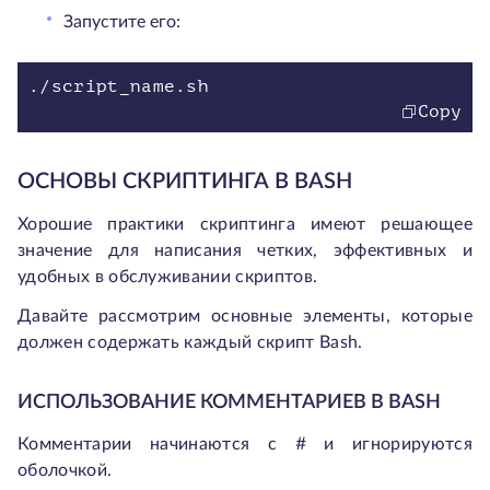
Запустите его:
./script_name.sh
Copy
ОСНОВЫ СКРИПТИНГА В BASH
Хорошие практики скриптинга имеют решающее
значение для написания четких, эффективных и
удобных в обслуживании скриптов.
Давайте рассмотрим основные элементы, которые
должен содержать каждый скрипт Bash.
ИСПОЛЬЗОВАНИЕ КОММЕНТАРИЕВ В BASH
Комментарии начинаются с
#
и игнорируются
оболочкой.