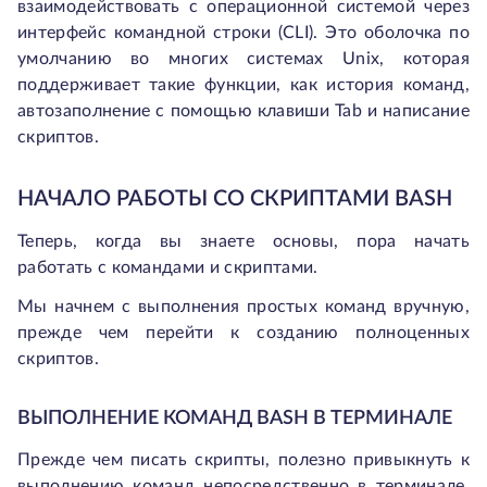
взаимодействовать с операционной системой через
интерфейс командной строки (CLI). Это оболочка по
умолчанию во многих системах Unix, которая
поддерживает такие функции, как история команд,
автозаполнение с помощью клавиши Tab и написание
скриптов.
НАЧАЛО РАБОТЫ СО СКРИПТАМИ BASH
Теперь, когда вы знаете основы, пора начать
работать с командами и скриптами.
Мы начнем с выполнения простых команд вручную,
прежде чем перейти к созданию полноценных
скриптов.
ВЫПОЛНЕНИЕ КОМАНД BASH В ТЕРМИНАЛЕ
Прежде чем писать скрипты, полезно привыкнуть к
выполнению команд непосредственно в терминале.