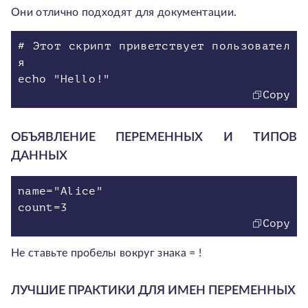
Они отлично подходят для документации.
# Этот скрипт приветствует пользовател
я
echo "Hello!"
Copy
ОБЪЯВЛЕНИЕ ПЕРЕМЕННЫХ И ТИПОВ
ДАННЫХ
name="Alice"
count=3
Copy
Не ставьте пробелы вокруг знака
=
!
ЛУЧШИЕ ПРАКТИКИ ДЛЯ ИМЕН ПЕРЕМЕННЫХ