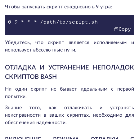
Чтобы запускать скрипт ежедневно в 9 утра:
0 9 * * * /path/to/script.sh
Copy
Убедитесь, что скрипт является исполняемым и
использует абсолютные пути.
ОТЛАДКА И УСТРАНЕНИЕ НЕПОЛАДОК
СКРИПТОВ BASH
Ни один скрипт не бывает идеальным с первой
попытки.
Знание того, как отлаживать и устранять
неисправности в ваших скриптах, необходимо для
обеспечения надежности.