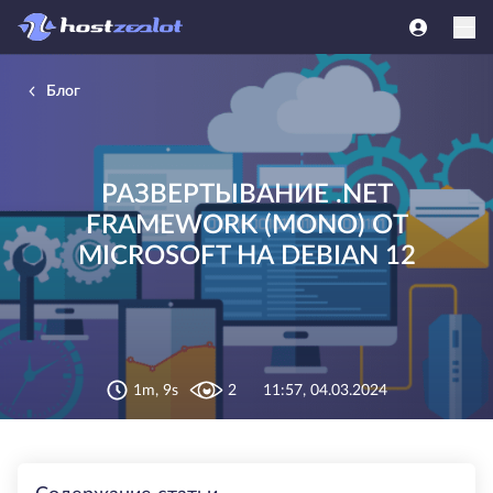
Блог
РАЗВЕРТЫВАНИЕ .NET
FRAMEWORK (MONO) ОТ
MICROSOFT НА DEBIAN 12
1m, 9s
2
11:57, 04.03.2024