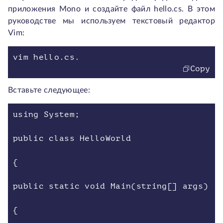
приложения Mono и создайте файл hello.cs. В этом
руководстве мы используем текстовый редактор
Vim:
vim hello.cs.
Copy
Вставьте следующее:
using System;
public class HelloWorld
{
public static void Main(string[] args)
{