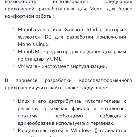
возможность использования следующих
приложений, разработанных для Mono, для более
комфортной работы:
MonoDevelop или Xamarin Studio, которые
являются IDE для разработки приложений
Mono в Linux.
MonoUML - редактор для создания диаграмм
по стандарту UML.
VMware - инструмент виртуализации.
В процессе разработки кроссплатформенного
приложения учитывайте также следующее:
Linux и его дистрибутивы чувствительны к
регистру в именах файлов и каталогов,
поэтому необходимо соблюдать
единообразие в используемых терминах.
Разделитель путей в Windows () отличается