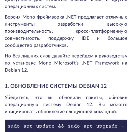
операционных систем.
Версия Mono фреймворка .NET предлагает отличные
инструменты разработки, высокую
производительность, кросс-платформенную
совместимость, поддержку IDE и большое
сообщество разработчиков.
Но без лишних слов давайте перейдем к руководству
по установке Mono Microsoft's .NET Framework на
Debian 12.
1. ОБНОВЛЕНИЕ СИСТЕМЫ DEBIAN 12
Убедитесь, что вы обновили пакеты, обновив
операционную систему Debian 12. Вы можете
инициировать обновление следующей командой:
sudo apt update && sudo apt upgrade -