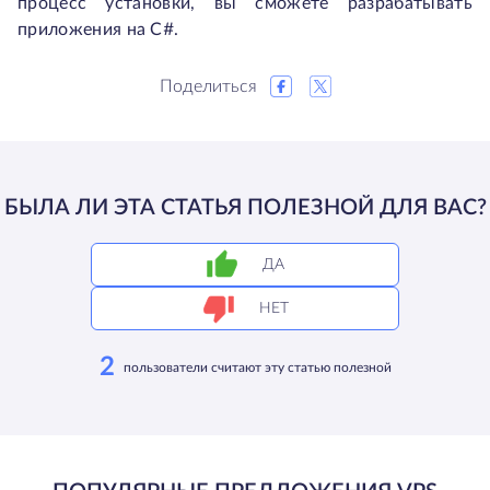
процесс установки, вы сможете разрабатывать
приложения на C#.
Поделиться
БЫЛА ЛИ ЭТА СТАТЬЯ ПОЛЕЗНОЙ ДЛЯ ВАС?
ДА
НЕТ
2
пользователи считают эту статью полезной