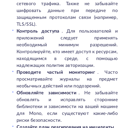
сетевого трафика. Также не забывайте
шифровать данные при передаче по
защищенным протоколам связи (например,
TLS/SSL).
Контроль доступа
. Для пользователей и
приложений следует применять
необходимый минимум разрешений.
Контролируйте, кто имеет доступ к ресурсам,
находящимся в среде, с помощью
надлежащих политик авторизации.
Проводите частый мониторинг
. Часто
просматривайте журналы на предмет
необычных действий или подозрений.
Обновляйте зависимости
. Не забывайте
обновлять и исправлять сторонние
библиотеки и зависимости на вашей машине
для Mono, если существуют какие-либо
риски безопасности.
Создайте план реагирования на инциденты
.