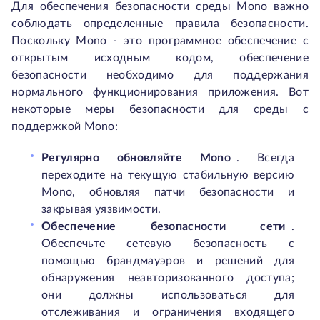
Для обеспечения безопасности среды Mono важно
соблюдать определенные правила безопасности.
Поскольку Mono - это программное обеспечение с
открытым исходным кодом, обеспечение
безопасности необходимо для поддержания
нормального функционирования приложения. Вот
некоторые меры безопасности для среды с
поддержкой Mono:
Регулярно обновляйте Mono
.
Всегда
переходите на текущую стабильную версию
Mono, обновляя патчи безопасности и
закрывая уязвимости.
Обеспечение безопасности сети
.
Обеспечьте сетевую безопасность с
помощью брандмауэров и решений для
обнаружения неавторизованного доступа;
они должны использоваться для
отслеживания и ограничения входящего