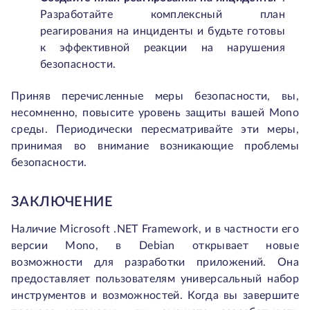
Разработайте комплексный план
реагирования на инциденты и будьте готовы
к эффективной реакции на нарушения
безопасности.
Приняв перечисленные меры безопасности, вы,
несомненно, повысите уровень защиты вашей Mono
среды. Периодически пересматривайте эти меры,
принимая во внимание возникающие проблемы
безопасности.
ЗАКЛЮЧЕНИЕ
Наличие Microsoft .NET Framework, и в частности его
версии Mono, в Debian открывает новые
возможности для разработки приложений. Она
предоставляет пользователям универсальный набор
инструментов и возможностей. Когда вы завершите