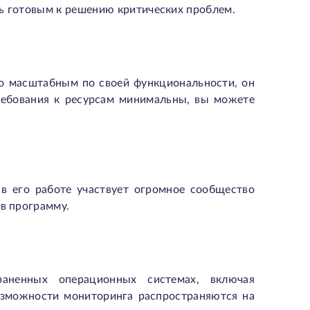
ть готовым к решению критических проблем.
но масштабным по своей функциональности, он
требования к ресурсам минимальны, вы можете
в его работе участвует огромное сообщество
 в программу.
аненных операционных системах, включая
Возможности мониторинга распространяются на