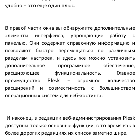
удобно – это еще один плюс.
В правой части окна вы обнаружите дополнительные
элементы интерфейса, упрощающие работу с
панелью. Они содержат справочную информацию и
позволяют быстро перемещаться по различным
разделам настроек, и здесь же можно установить
дополнительное программное обеспечение,
расширяющее функциональность. Главное
преимущество Plesk – огромное количество
расширений и совместимость с большинством
операционных систем для веб-хостинга.
И наконец, в редакции веб-администрирования Plesk
доступны только основные функции, в то время как в
более дорогих редакциях их список заметно шире.