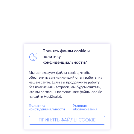
Принять файлы cookie и
политику
конфиденциальности?
Мы используем файлы cookie, чтобы
обеспечить вам наилучший опыт работы на
нашем сайте. Если вы продолжите работу
без изменения настроек, мы будем считать,
что вы согласны получать все файлы cookie
на сайте HostZealot.
Политика
Условия
конфиденциальности
обслуживания
ПРИНЯТЬ ФАЙЛЫ COOKIE