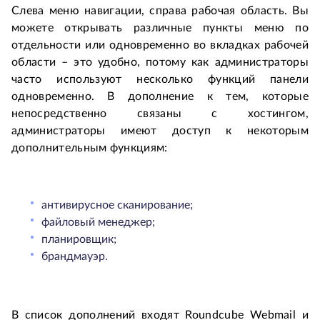
Слева меню навигации, справа рабочая область. Вы
можете открывать различные пункты меню по
отдельности или одновременно во вкладках рабочей
области – это удобно, потому как администраторы
часто используют несколько функций панели
одновременно. В дополнение к тем, которые
непосредственно связаны с хостингом,
администраторы имеют доступ к некоторым
дополнительным функциям:
антивирусное сканирование;
файловый менеджер;
планировщик;
брандмауэр.
В список дополнений входят Roundcube Webmail и