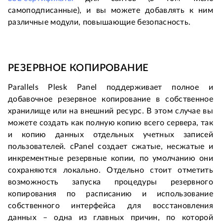
самоподписанные), и вы можете добавлять к ним
различные модули, повышающие безопасность.
РЕЗЕРВНОЕ КОПИРОВАНИЕ
Parallels Plesk Panel поддерживает полное и
добавочное резервное копирование в собственное
хранилище или на внешний ресурс. В этом случае вы
можете создать как полную копию всего сервера, так
и копию данных отдельных учетных записей
пользователей. cPanel создает сжатые, несжатые и
инкрементные резервные копии, по умолчанию они
сохраняются локально. Отдельно стоит отметить
возможность запуска процедуры резервного
копирования по расписанию и использование
собственного интерфейса для восстановления
данных – одна из главных причин, по которой