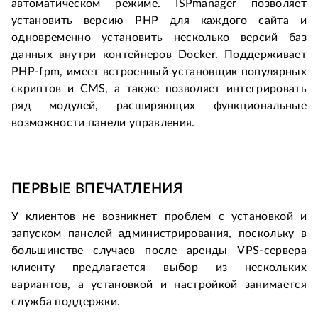
автоматическом режиме. ISPmanager позволяет
установить версию PHP для каждого сайта и
одновременно установить несколько версий баз
данных внутри контейнеров Docker. Поддерживает
PHP-fpm, имеет встроенный установщик популярных
скриптов и CMS, а также позволяет интегрировать
ряд модулей, расширяющих функциональные
возможности панели управления.
ПЕРВЫЕ ВПЕЧАТЛЕНИЯ
У клиентов не возникнет проблем с установкой и
запуском панелей администрирования, поскольку в
большинстве случаев после аренды VPS-сервера
клиенту предлагается выбор из нескольких
вариантов, а установкой и настройкой занимается
служба поддержки.