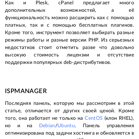
Как и Plesk, cPanel предлагает много
дополнительных возможностей, а её
функциональность можно расширить как с помощью
платных, так и с помощью бесплатных плагинов.
Кроме того, инструмент позволяет выбирать разные
режимы работы и разные версии PHP. Из серьезных
недостатков стоит отметить разве что довольно
высокую стоимость лицензии и отсутствие
поддержки популярных deb-дистрибутивов.
ISPMANAGER
Последняя панель, которую мы рассмотрим в этой
статье, отличается от других своей ценой. Кроме
того, она работает не только на
CentOS
(клон RHEL),
но и на
Debian
/
Ubuntu
. Панель управления
оптимизирована под задачи хостинга и обновляется в