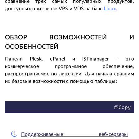
сравнение трех самых популярных продуктов,
доступных при заказе VPS и VDS на базе
Linux
.
ОБЗОР ВОЗМОЖНОСТЕЙ И
ОСОБЕННОСТЕЙ
Панели Plesk, cPanel и ISPmanager – это
коммерческое программное обеспечение,
распространяемое по лицензии. Для начала сравним
их базовые возможности с помощью таблицы:
Copy
Поддерживаемые веб-серверы