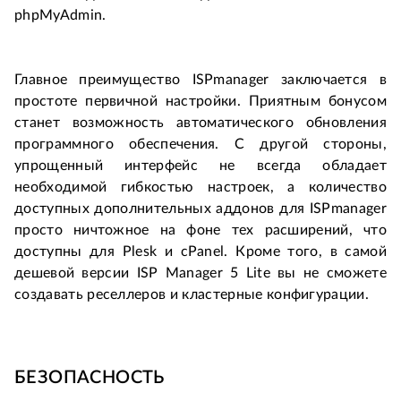
phpMyAdmin.
Главное преимущество ISPmanager заключается в
простоте первичной настройки. Приятным бонусом
станет возможность автоматического обновления
программного обеспечения. С другой стороны,
упрощенный интерфейс не всегда обладает
необходимой гибкостью настроек, а количество
доступных дополнительных аддонов для ISPmanager
просто ничтожное на фоне тех расширений, что
доступны для Plesk и cPanel. Кроме того, в самой
дешевой версии ISP Manager 5 Lite вы не сможете
создавать реселлеров и кластерные конфигурации.
БЕЗОПАСНОСТЬ