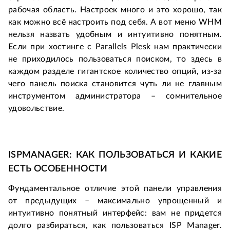
рабочая область. Настроек много и это хорошо, так
как можно всё настроить под себя. А вот меню WHM
нельзя назвать удобным и интуитивно понятным.
Если при хостинге с Parallels Plesk нам практически
не приходилось пользоваться поиском, то здесь в
каждом разделе гигантское количество опций, из-за
чего панель поиска становится чуть ли не главным
инструментом администратора – сомнительное
удовольствие.
ISPMANAGER: КАК ПОЛЬЗОВАТЬСЯ И КАКИЕ
ЕСТЬ ОСОБЕННОСТИ
Фундаментальное отличие этой панели управления
от предыдущих – максимально упрощенный и
интуитивно понятный интерфейс: вам не придется
долго разбираться, как пользоваться ISP Manager.