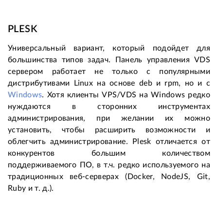
PLESK
Универсальный вариант, который подойдет для
большинства типов задач. Панель управления VDS
сервером работает не только с популярными
дистрибутивами Linux на основе deb и rpm, но и с
Windows
. Хотя клиенты VPS/VDS на Windows редко
нуждаются в сторонних инструментах
администрирования, при желании их можно
установить, чтобы расширить возможности и
облегчить администрирование. Plesk отличается от
конкурентов большим количеством
поддерживаемого ПО, в т.ч. редко используемого на
традиционных веб-серверах (Docker, NodeJS, Git,
Ruby и т. д.).