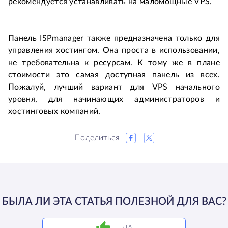
рекомендуется устанавливать на маломощные VPS.
Панель ISPmanager также предназначена только для
управления хостингом. Она проста в использовании,
не требовательна к ресурсам. К тому же в плане
стоимости это самая доступная панель из всех.
Пожалуй, лучший вариант для VPS начального
уровня, для начинающих администраторов и
хостинговых компаний.
Поделиться
БЫЛА ЛИ ЭТА СТАТЬЯ ПОЛЕЗНОЙ ДЛЯ ВАС?
ДА