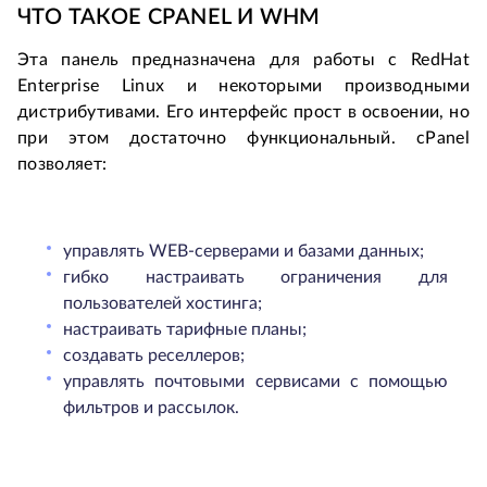
ЧТО ТАКОЕ CPANEL И WHM
Эта панель предназначена для работы с RedHat
Enterprise Linux и некоторыми производными
дистрибутивами. Его интерфейс прост в освоении, но
при этом достаточно функциональный. cPanel
позволяет:
управлять WEB-серверами и базами данных;
гибко настраивать ограничения для
пользователей хостинга;
настраивать тарифные планы;
создавать реселлеров;
управлять почтовыми сервисами с помощью
фильтров и рассылок.