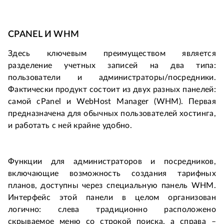
CPANEL И WHM
Здесь ключевым преимуществом является
разделение учетных записей на два типа:
пользователи и администраторы/посредники.
Фактически продукт состоит из двух разных панелей:
самой cPanel и WebHost Manager (WHM). Первая
предназначена для обычных пользователей хостинга,
и работать с ней крайне удобно.
Функции для администраторов и посредников,
включающие возможность создания тарифных
планов, доступны через специальную панель WHM.
Интерфейс этой панели в целом организован
логично: слева традиционно расположено
скрываемое меню со строкой поиска, а справа –