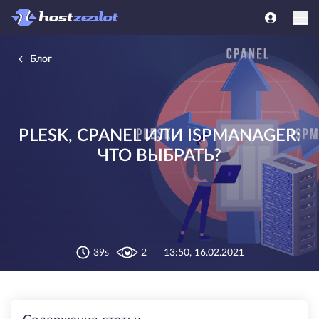
Блог
PLESK, CPANEL ИЛИ ISPMANAGER:
ЧТО ВЫБРАТЬ?
39s
2
13:50, 16.02.2021