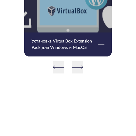
Установка VirtualBox Extension
Pack для Windows и MacOS