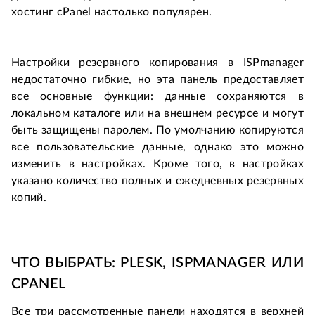
хостинг cPanel настолько популярен.
Настройки резервного копирования в ISPmanager
недостаточно гибкие, но эта панель предоставляет
все основные функции: данные сохраняются в
локальном каталоге или на внешнем ресурсе и могут
быть защищены паролем. По умолчанию копируются
все пользовательские данные, однако это можно
изменить в настройках. Кроме того, в настройках
указано количество полных и ежедневных резервных
копий.
ЧТО ВЫБРАТЬ: PLESK, ISPMANAGER ИЛИ
CPANEL
Все три рассмотренные панели находятся в верхней