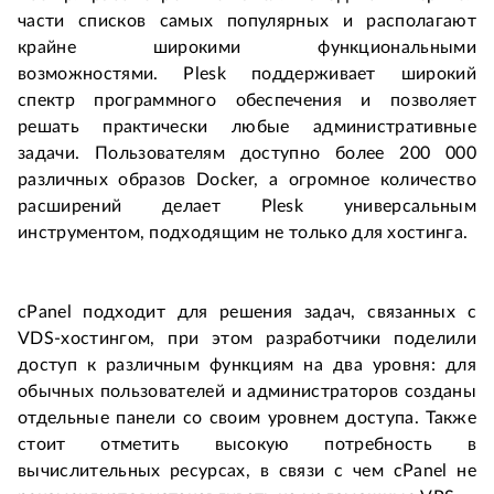
части списков самых популярных и располагают
крайне широкими функциональными
возможностями. Plesk поддерживает широкий
спектр программного обеспечения и позволяет
решать практически любые административные
задачи. Пользователям доступно более 200 000
различных образов Docker, а огромное количество
расширений делает Plesk универсальным
инструментом, подходящим не только для хостинга.
cPanel подходит для решения задач, связанных с
VDS-хостингом, при этом разработчики поделили
доступ к различным функциям на два уровня: для
обычных пользователей и администраторов созданы
отдельные панели со своим уровнем доступа. Также
стоит отметить высокую потребность в
вычислительных ресурсах, в связи с чем cPanel не