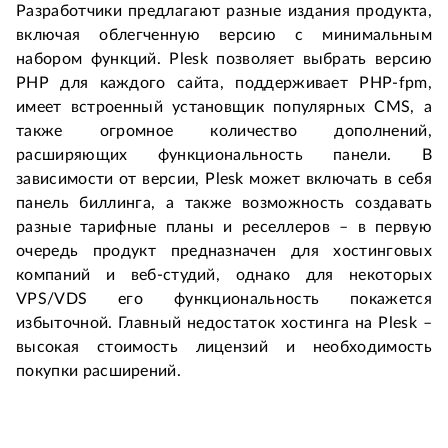
Разработчики предлагают разные издания продукта,
включая облегченную версию с минимальным
набором функций. Plesk позволяет выбрать версию
PHP для каждого сайта, поддерживает PHP-fpm,
имеет встроенный установщик популярных CMS, а
также огромное количество дополнений,
расширяющих функциональность панели. В
зависимости от версии, Plesk может включать в себя
панель биллинга, а также возможность создавать
разные тарифные планы и реселлеров – в первую
очередь продукт предназначен для хостинговых
компаний и веб-студий, однако для некоторых
VPS/VDS его функциональность покажется
избыточной. Главный недостаток хостинга на Plesk –
высокая стоимость лицензий и необходимость
покупки расширений.