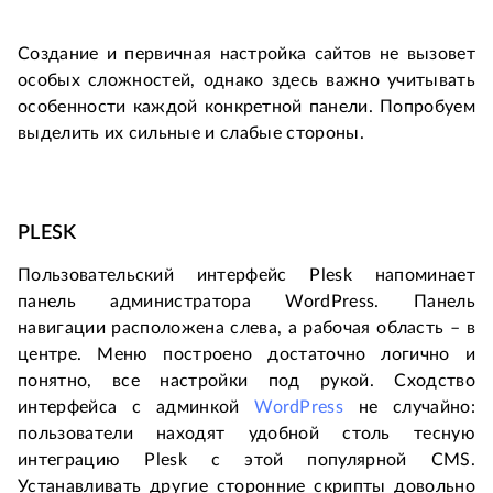
Создание и первичная настройка сайтов не вызовет
особых сложностей, однако здесь важно учитывать
особенности каждой конкретной панели. Попробуем
выделить их сильные и слабые стороны.
PLESK
Пользовательский интерфейс Plesk напоминает
панель администратора WordPress. Панель
навигации расположена слева, а рабочая область – в
центре. Меню построено достаточно логично и
понятно, все настройки под рукой. Сходство
интерфейса с админкой
WordPress
не случайно:
пользователи находят удобной столь тесную
интеграцию Plesk с этой популярной CMS.
Устанавливать другие сторонние скрипты довольно