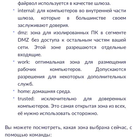
файрвол используется в качестве шлюза.
internal: для компьютеров во внутренней части
шлюза, которые в большинстве своем
заслуживают доверия.
dmz: зона для изолированных ПК в сегменте
DMZ без доступа к остальным частям вашей
сети. Этой зоне разрешаются отдельные
входящие.
work: оптимальная зона для размещения
рабочих компьютеров. Допускаются
разрешения для некоторых дополнительных
служб.
home: домашняя среда.
trusted: исключительно для доверенных
компьютеров. Это самая открытая зона из всех,
её нужно использовать осторожно.
Вы можете посмотреть, какая зона выбрана сейчас, с
помощью команды: