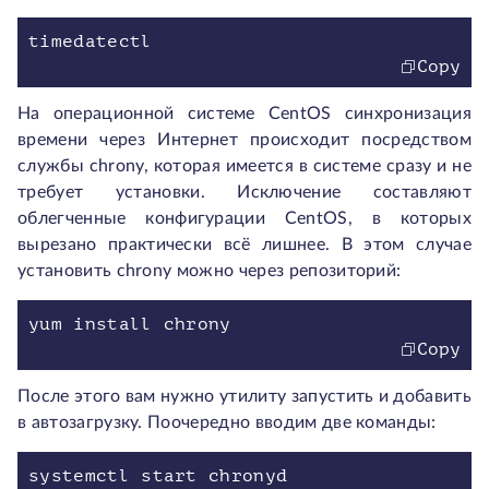
Copy
На операционной системе CentOS синхронизация
времени через Интернет происходит посредством
службы chrony, которая имеется в системе сразу и не
требует установки. Исключение составляют
облегченные конфигурации CentOS, в которых
вырезано практически всё лишнее. В этом случае
установить chrony можно через репозиторий:
Copy
После этого вам нужно утилиту запустить и добавить
в автозагрузку. Поочередно вводим две команды:
systemctl start chronyd