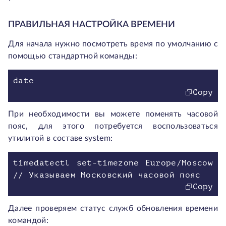
ПРАВИЛЬНАЯ НАСТРОЙКА ВРЕМЕНИ
Для начала нужно посмотреть время по умолчанию с
помощью стандартной команды:
Copy
При необходимости вы можете поменять часовой
пояс, для этого потребуется воспользоваться
утилитой в составе system:
timedatectl set-timezone Europe/Moscow
Copy
Далее проверяем статус служб обновления времени
командой: