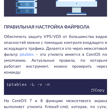
ПРАВИЛЬНАЯ НАСТРОЙКА ФАЙРВОЛА
Обеспечить защиту VPS/VDS от большинства видов
опасностей можно с помощью контроля входящего и
исходящего трафика. Делается это через межсетевой
фильтр
iptables
– эта утилита имеется в CentOS по
умолчанию. Актуальные правила, по которым
работает инструмент, можно проверить через
команду:
Copy
На CentOS 7 и 8 функцию межсетевого экрана
выполняет утилита firewall-cmd, которая, по сути,