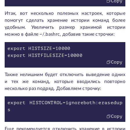
Copy
Итак, вот несколько полезных настроек, которые
помогут сделать хранение истории команд более
удобным. Увеличить размер хранимой истории
можно в файле ~/.bashrc, добавив такие строчки:
export HISTSIZE=10000
Copy
Также нелишним будет отключить выведение одних
и тех же команд, которые вводились повторно
несколько раз подряд. Добавляем строчку:
export HISTCONTROL=ignoreboth:erasedup
Copy
Еще рекомендуется отключить хранение в истории