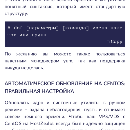
понятный синтаксис, который имеет стандартную
структуру:
# dnf [параметры] [команда] имена-паке
Copy
По желанию вы можете также пользоваться
пакетным менеджером yum, так как поддержка
никуда не делась.
АВТОМАТИЧЕСКОЕ ОБНОВЛЕНИЕ НА CENTOS:
ПРАВИЛЬНАЯ НАСТРОЙКА
Обновлять ядро и системные утилиты в ручном
режиме – задача неблагодарная, пусть и отнимает
совсем немного времени. Чтобы ваш VPS/VDS с
CentOS на HostZealot всегда был надежно защищен