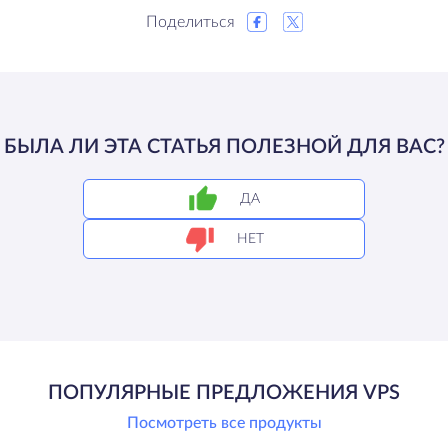
Поделиться
БЫЛА ЛИ ЭТА СТАТЬЯ ПОЛЕЗНОЙ ДЛЯ ВАС?
ДА
НЕТ
ПОПУЛЯРНЫЕ ПРЕДЛОЖЕНИЯ VPS
Посмотреть все продукты