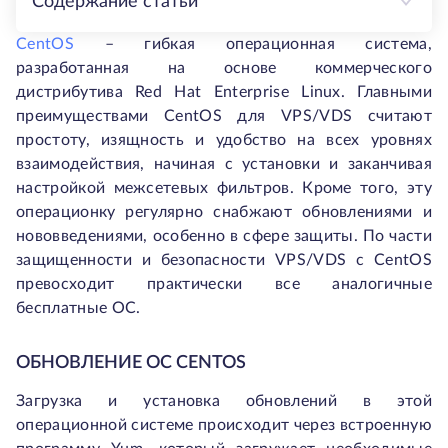
Содержание статьи
CentOS
– гибкая операционная система,
разработанная на основе коммерческого
дистрибутива Red Hat Enterprise Linux. Главными
преимуществами CentOS для VPS/VDS считают
простоту, изящность и удобство на всех уровнях
взаимодействия, начиная с установки и заканчивая
настройкой межсетевых фильтров. Кроме того, эту
операционку регулярно снабжают обновлениями и
нововведениями, особенно в сфере защиты. По части
защищенности и безопасности VPS/VDS с CentOS
превосходит практически все аналогичные
бесплатные ОС.
ОБНОВЛЕНИЕ ОС CENTOS
Загрузка и установка обновлений в этой
операционной системе происходит через встроенную