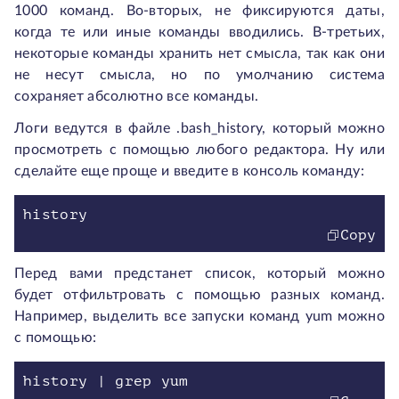
1000 команд. Во-вторых, не фиксируются даты,
когда те или иные команды вводились. В-третьих,
некоторые команды хранить нет смысла, так как они
не несут смысла, но по умолчанию система
сохраняет абсолютно все команды.
Логи ведутся в файле .bash_history, который можно
просмотреть с помощью любого редактора. Ну или
сделайте еще проще и введите в консоль команду:
Copy
Перед вами предстанет список, который можно
будет отфильтровать с помощью разных команд.
Например, выделить все запуски команд yum можно
с помощью: