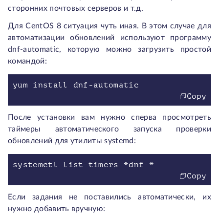
сторонних почтовых серверов и т.д.
Для CentOS 8 ситуация чуть иная. В этом случае для
автоматизации обновлений используют программу
dnf-automatic, которую можно загрузить простой
командой:
Copy
После установки вам нужно сперва просмотреть
таймеры автоматического запуска проверки
обновлений для утилиты systemd:
Copy
Если задания не поставились автоматически, их
нужно добавить вручную: