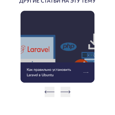
ДРУГИЕ СТАТЬИ НА ЭТУ ТЕМУ
Как правильно установить
Laravel в Ubuntu