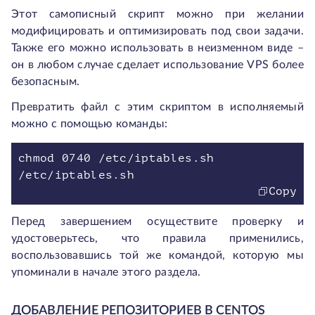
Этот самописный скрипт можно при желании
модифицировать и оптимизировать под свои задачи.
Также его можно использовать в неизменном виде –
он в любом случае сделает использование VPS более
безопасным.
Превратить файл с этим скриптом в исполняемый
можно с помощью команды:
chmod 0740 /etc/iptables.sh
Copy
Перед завершением осуществите проверку и
удостоверьтесь, что правила применились,
воспользовавшись той же командой, которую мы
упоминали в начале этого раздела.
ДОБАВЛЕНИЕ РЕПОЗИТОРИЕВ В CENTOS