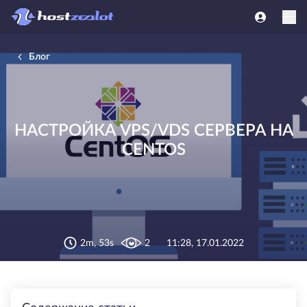
Блог
НАСТРОЙКА VPS/VDS СЕРВЕРА НА
CENTOS
2m, 53s
2
11:28, 17.01.2022