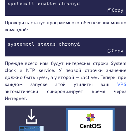
Copy
Проверить статус программного обеспечения можно
командой:
Copy
Прежде всего нам будут интересны строки System
clock и NTP service. У первой строчки значение
должно быть «yes», а у второй — «active». Теперь, при
каждом запуске этой утилиты ваш
VPS
автоматически синхронизирует время через
Интернет.