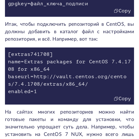
Copy
Итак, чтобы подключить репозиторий в CentOS, вы
должны добавить в каталог файл с настройками
репозитория, и всё. Например, вот так:
[extras741708]
name=Extras packages for CentOS 7.4.17
08 for x86_64
baseurl=http://vault.centos.org/cento
s/7.4.1708/extras/x86_64/
Copy
На сайтах многих репозиториев можно найти
готовые пакеты и команду для установки, что
значительно упрощает суть дела. Например, чтобы
установить на CentOS 7 NUX, нужно всего лишь