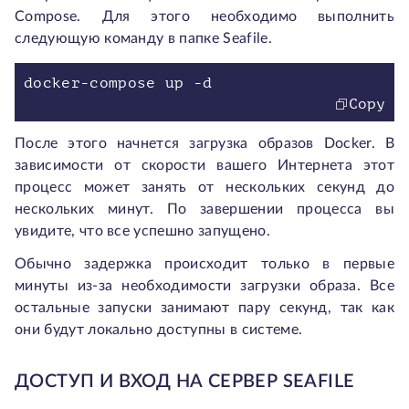
Compose. Для этого необходимо выполнить
следующую команду в папке Seafile.
docker-compose up -d
Copy
После этого начнется загрузка образов Docker. В
зависимости от скорости вашего Интернета этот
процесс может занять от нескольких секунд до
нескольких минут. По завершении процесса вы
увидите, что все успешно запущено.
Обычно задержка происходит только в первые
минуты из-за необходимости загрузки образа. Все
остальные запуски занимают пару секунд, так как
они будут локально доступны в системе.
ДОСТУП И ВХОД НА СЕРВЕР SEAFILE