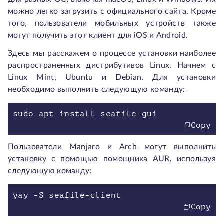
можно легко загрузить с официального сайта. Кроме
того, пользователи мобильных устройств также
могут получить этот клиент для iOS и Android.
Здесь мы расскажем о процессе установки наиболее
распространенных дистрибутивов Linux. Начнем с
Linux Mint, Ubuntu и Debian. Для установки
необходимо выполнить следующую команду:
sudo apt install seafile-gui
Copy
Пользователи Manjaro и Arch могут выполнить
установку с помощью помощника AUR, используя
следующую команду:
yay -S seafile-client
Copy