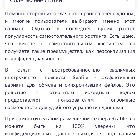
Содержание статьи
Помощь сторонних облачных сервисов очень удобна,
и многие пользователи выбирают именно этот
вариант. Однако в последнее время растет
популярность самостоятельного хостинга. Есть шанс,
что вместе с самостоятельным хостингом вы
получаете такие преимущества, как персонализация
и конфиденциальность.
В связи с востребованностью различных
инструментов появился Seafile - эффективный
вариант для обмена и синхронизации файлов. Это
решение с открытым исходным кодом
предоставляет пользователям огромные
возможности для удобного управления данными.
При самостоятельном размещении сервера Seafile вы
можете быть на 100% уверены, что
конфиденциальные данные находятся под вашим