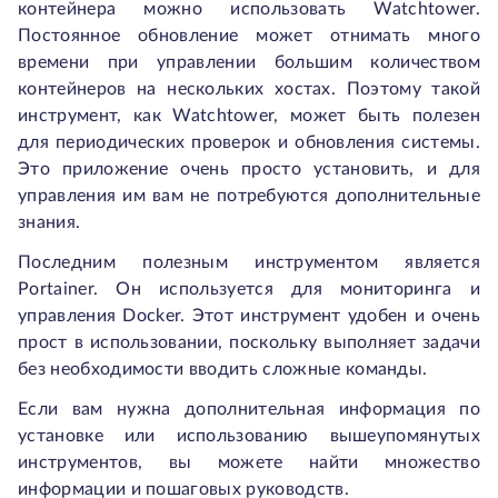
контейнера можно использовать Watchtower.
Постоянное обновление может отнимать много
времени при управлении большим количеством
контейнеров на нескольких хостах. Поэтому такой
инструмент, как Watchtower, может быть полезен
для периодических проверок и обновления системы.
Это приложение очень просто установить, и для
управления им вам не потребуются дополнительные
знания.
Последним полезным инструментом является
Portainer. Он используется для мониторинга и
управления Docker. Этот инструмент удобен и очень
прост в использовании, поскольку выполняет задачи
без необходимости вводить сложные команды.
Если вам нужна дополнительная информация по
установке или использованию вышеупомянутых
инструментов, вы можете найти множество
информации и пошаговых руководств.