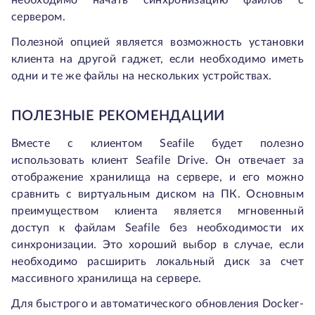
необходимо начать синхронизацию файлов с
сервером.
Полезной опцией является возможность установки
клиента на другой гаджет, если необходимо иметь
одни и те же файлы на нескольких устройствах.
ПОЛЕЗНЫЕ РЕКОМЕНДАЦИИ
Вместе с клиентом Seafile будет полезно
использовать клиент Seafile Drive. Он отвечает за
отображение хранилища на сервере, и его можно
сравнить с виртуальным диском на ПК. Основным
преимуществом клиента является мгновенный
доступ к файлам Seafile без необходимости их
синхронизации. Это хороший выбор в случае, если
необходимо расширить локальный диск за счет
массивного хранилища на сервере.
Для быстрого и автоматического обновления Docker-