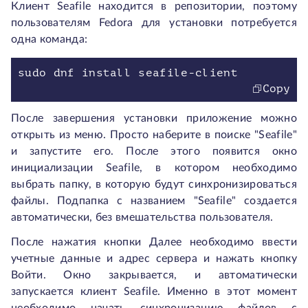
Клиент Seafile находится в репозитории, поэтому
пользователям Fedora для установки потребуется
одна команда:
sudo dnf install seafile-client
Copy
После завершения установки приложение можно
открыть из меню. Просто наберите в поиске "Seafile"
и запустите его. После этого появится окно
инициализации Seafile, в котором необходимо
выбрать папку, в которую будут синхронизироваться
файлы. Подпапка с названием "Seafile" создается
автоматически, без вмешательства пользователя.
После нажатия кнопки Далее необходимо ввести
учетные данные и адрес сервера и нажать кнопку
Войти. Окно закрывается, и автоматически
запускается клиент Seafile. Именно в этот момент