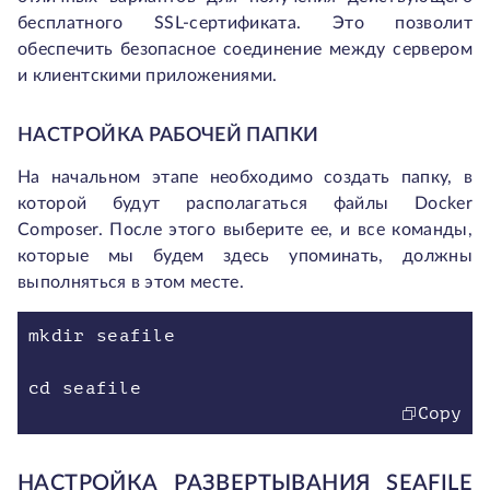
бесплатного SSL-сертификата. Это позволит
обеспечить безопасное соединение между сервером
и клиентскими приложениями.
НАСТРОЙКА РАБОЧЕЙ ПАПКИ
На начальном этапе необходимо создать папку, в
которой будут располагаться файлы Docker
Composer. После этого выберите ее, и все команды,
которые мы будем здесь упоминать, должны
выполняться в этом месте.
mkdir seafile
cd seafile
Copy
НАСТРОЙКА РАЗВЕРТЫВАНИЯ SEAFILE