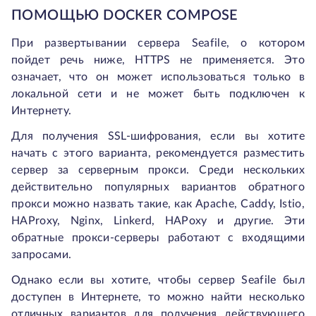
ПОМОЩЬЮ DOCKER COMPOSE
При развертывании сервера Seafile, о котором
пойдет речь ниже, HTTPS не применяется. Это
означает, что он может использоваться только в
локальной сети и не может быть подключен к
Интернету.
Для получения SSL-шифрования, если вы хотите
начать с этого варианта, рекомендуется разместить
сервер за серверным прокси. Среди нескольких
действительно популярных вариантов обратного
прокси можно назвать такие, как Apache, Caddy, Istio,
HAProxy, Nginx, Linkerd, HAPoxy и другие. Эти
обратные прокси-серверы работают с входящими
запросами.
Однако если вы хотите, чтобы сервер Seafile был
доступен в Интернете, то можно найти несколько
отличных вариантов для получения действующего