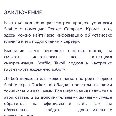
ЗАКЛЮЧЕНИЕ
В статье подробно рассмотрен процесс установки
Seafile с помощью Docker Compose. Кроме того,
здесь можно найти всю информацию об установке
клиента и его подключении к серверу.
Выполнив всего несколько простых шагов, вы
сможете использовать весь потенциал
синхронизации Seafile. Такой подход к настройке
гарантирует надежную работу.
Любой пользователь может легко настроить сервер
Seafile через Docker, не обладая при этом никакими
техническими навыками. Вся информация изложена в
этой статье, а за дополнительными данными лучше
обратиться на официальный сайт. Там вы
обязательно найдете дополнительные