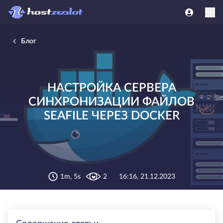
Блог
НАСТРОЙКА СЕРВЕРА
СИНХРОНИЗАЦИИ ФАЙЛОВ
SEAFILE ЧЕРЕЗ DOCKER
1m, 5s
2
16:16, 21.12.2023