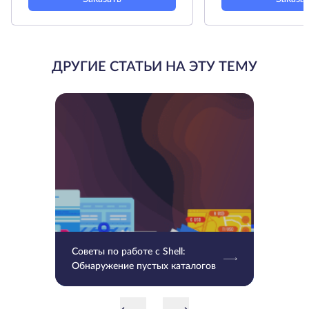
ДРУГИЕ СТАТЬИ НА ЭТУ ТЕМУ
Советы по работе с Shell:
Обнаружение пустых каталогов