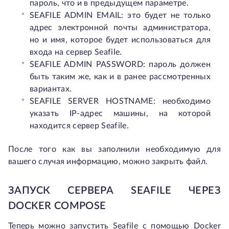
пароль, что и в предыдущем параметре.
SEAFILE ADMIN EMAIL: это будет не только
адрес электронной почты администратора,
но и имя, которое будет использоваться для
входа на сервер Seafile.
SEAFILE ADMIN PASSWORD: пароль должен
быть таким же, как и в ранее рассмотренных
вариантах.
SEAFILE SERVER HOSTNAME: необходимо
указать IP-адрес машины, на которой
находится сервер Seafile.
После того как вы заполнили необходимую для
вашего случая информацию, можно закрыть файл.
ЗАПУСК СЕРВЕРА SEAFILE ЧЕРЕЗ
DOCKER COMPOSE
Теперь можно запустить Seafile с помощью Docker