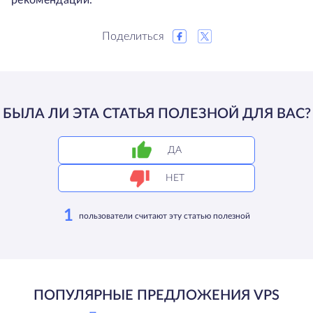
рекомендации.
Поделиться
БЫЛА ЛИ ЭТА СТАТЬЯ ПОЛЕЗНОЙ ДЛЯ ВАС?
ДА
НЕТ
1
пользователи считают эту статью полезной
ПОПУЛЯРНЫЕ ПРЕДЛОЖЕНИЯ VPS