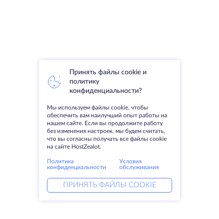
Принять файлы cookie и
политику
конфиденциальности?
Мы используем файлы cookie, чтобы
обеспечить вам наилучший опыт работы на
нашем сайте. Если вы продолжите работу
без изменения настроек, мы будем считать,
что вы согласны получать все файлы cookie
на сайте HostZealot.
Политика
Условия
конфиденциальности
обслуживания
ПРИНЯТЬ ФАЙЛЫ COOKIE