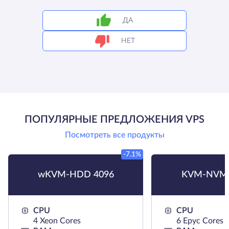
ДА
НЕТ
ПОПУЛЯРНЫЕ ПРЕДЛОЖЕНИЯ VPS
Посмотреть все продукты
-7.1%
wKVM-HDD 4096
KVM-NVMe
CPU
CPU
4 Xeon Cores
6 Epyc Cores