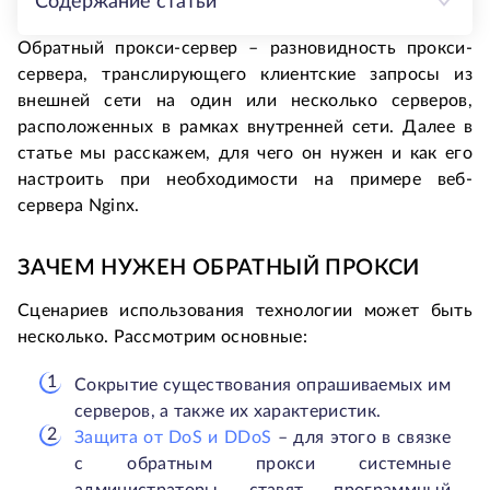
Содержание статьи
Обратный прокси-сервер – разновидность прокси-
сервера, транслирующего клиентские запросы из
внешней сети на один или несколько серверов,
расположенных в рамках внутренней сети. Далее в
статье мы расскажем, для чего он нужен и как его
настроить при необходимости на примере веб-
сервера Nginx.
ЗАЧЕМ НУЖЕН ОБРАТНЫЙ ПРОКСИ
Сценариев использования технологии может быть
несколько. Рассмотрим основные:
Сокрытие существования опрашиваемых им
серверов, а также их характеристик.
Защита от DoS и DDoS
– для этого в связке
с обратным прокси системные