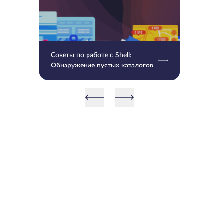
Советы по работе с Shell:
Обнаружение пустых каталогов