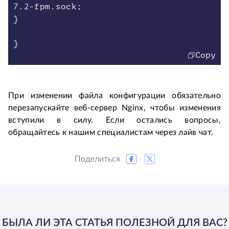
7.2-fpm.sock;
}
Copy
При изменении файла конфигурации обязательно
перезапускайте веб-сервер Nginx, чтобы изменения
вступили в силу. Если остались вопросы,
обращайтесь к нашим специалистам через лайв чат.
Поделиться
БЫЛА ЛИ ЭТА СТАТЬЯ ПОЛЕЗНОЙ ДЛЯ ВАС?