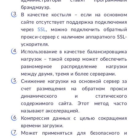
администраторы ставят программный
брандмауэр.
В качестве костыля – если на основном
сайте отсутствует поддержка подключения
через
SSL
, можно подключить обратный
прокси-сервер с наличием аппаратного SSL-
ускорителя.
Использование в качестве балансировщика
нагрузок – такой сервер может обеспечить
равномерное распределение нагрузки
между двумя, тремя и более серверами.
Снижение нагрузки на основной сервер за
счет размещения на обратном прокси
динамического и статического
содержимого сайта. Этот метод часто
называют акселерацией.
Компрессия данных с целью сокращения
времени загрузки.
Может применяться для безопасного и