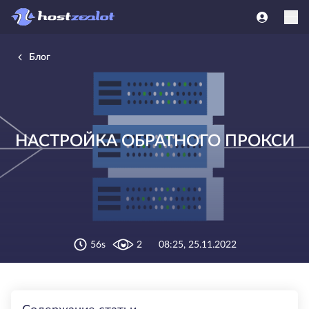
Блог
НАСТРОЙКА ОБРАТНОГО ПРОКСИ
56s
2
08:25, 25.11.2022