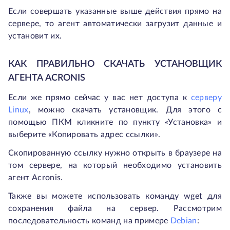
Если совершать указанные выше действия прямо на
сервере, то агент автоматически загрузит данные и
установит их.
КАК ПРАВИЛЬНО СКАЧАТЬ УСТАНОВЩИК
АГЕНТА ACRONIS
Если же прямо сейчас у вас нет доступа к
серверу
Linux
, можно скачать установщик. Для этого с
помощью ПКМ кликните по пункту «Установка» и
выберите «Копировать адрес ссылки».
Скопированную ссылку нужно открыть в браузере на
том сервере, на который необходимо установить
агент Acronis.
Также вы можете использовать команду wget для
сохранения файла на сервер. Рассмотрим
последовательность команд на примере
Debian
: