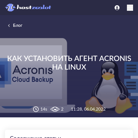
Блог
КАК УСТАНОВИТЬ АГЕНТ ACRONIS
НА LINUX
14s
2
11:28, 06.04.2022