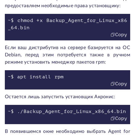
предоставляем необходимые права установщику:
~$ chmod +x Backup_Agent_for_Linux_x86
Copy
Если ваш дистрибутив на сервере базируется на ОС
Debian, перед этим потребуется также в ручном
режиме установить менеджер пакетов rpm:
Copy
Остается лишь запустить установщик Акронис:
Copy
В появившемся окне необходимо выбрать Agent for