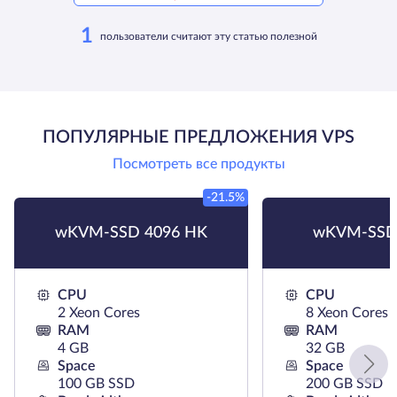
1
пользователи считают эту статью полезной
ПОПУЛЯРНЫЕ ПРЕДЛОЖЕНИЯ VPS
Посмотреть все продукты
-21.5%
wKVM-SSD 4096 HK
wKVM-SSD
CPU
CPU
2 Xeon Cores
8 Xeon Cores
RAM
RAM
4 GB
32 GB
Space
Space
100 GB SSD
200 GB SSD