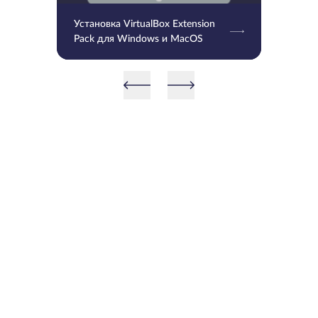
Установка VirtualBox Extension
Pack для Windows и MacOS