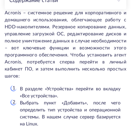
Содержание статьи
Acronis – системное решение для корпоративного и
домашнего использования, облегчающее работу с
HDD-накопителями. Резервное копирование данных,
управление загрузкой ОС, редактирование дисков и
полное уничтожение данных в случае необходимости
– вот ключевые функции и возможности этого
программного обеспечения. Чтобы установить агент
Acronis, потребуется сперва перейти в личный
кабинет ПО, и затем выполнить несколько простых
шагов:
В разделе «Устройства» перейти во вкладку
«Все устройства».
Выбрать пункт «Добавить», после чего
определить тип устройства и операционной
системы. В нашем случае сервер базируется
на Linux.