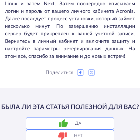
Linux и затем Next. Затем поочередно вписываем
логин и пароль от вашего личного кабинета Acronis.
Далее последует процесс установки, который займет
несколько минут. По завершению инсталляции
сервер будет прикреплен к вашей учетной записи.
Вернитесь в личный кабинет и включите защиту и
настройте параметры резервирования данных. На
этом всё, спасибо за внимание и до новых встреч!
Поделиться
БЫЛА ЛИ ЭТА СТАТЬЯ ПОЛЕЗНОЙ ДЛЯ ВАС?
ДА
НЕТ